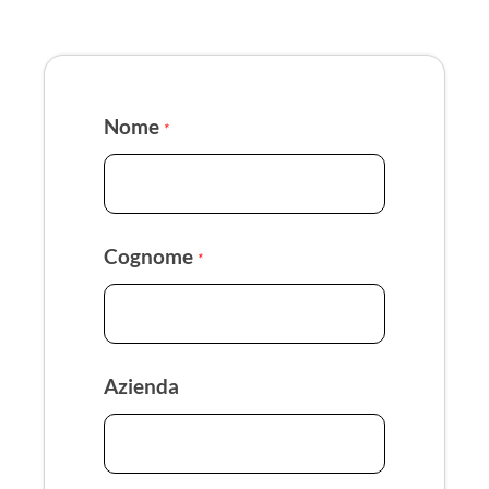
Nome
*
Cognome
*
Azienda