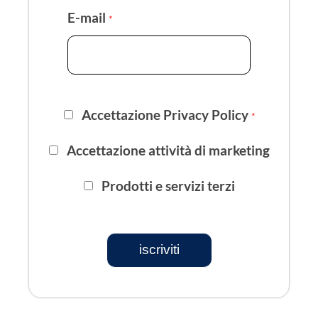
E-mail
*
Accettazione Privacy Policy
*
Accettazione attività di marketing
Prodotti e servizi terzi
iscriviti