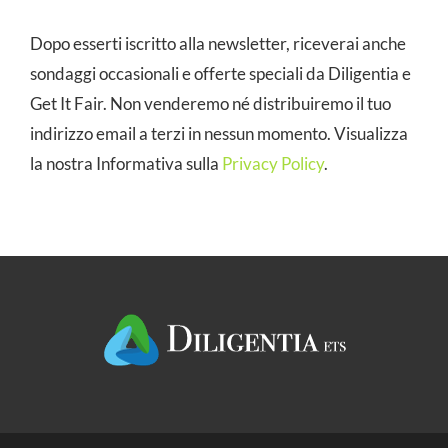
Dopo esserti iscritto alla newsletter, riceverai anche
sondaggi occasionali e offerte speciali da Diligentia e
Get It Fair. Non venderemo né distribuiremo il tuo
indirizzo email a terzi in nessun momento. Visualizza
la nostra Informativa sulla
Privacy Policy
.