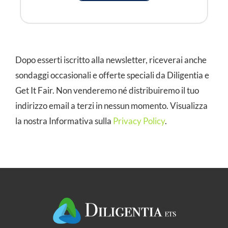
Dopo esserti iscritto alla newsletter, riceverai anche
sondaggi occasionali e offerte speciali da Diligentia e
Get It Fair. Non venderemo né distribuiremo il tuo
indirizzo email a terzi in nessun momento. Visualizza
la nostra Informativa sulla
Privacy Policy
.