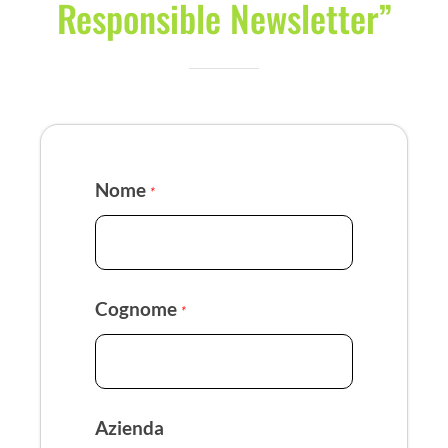
Responsible Newsletter”
Nome
*
Cognome
*
Azienda