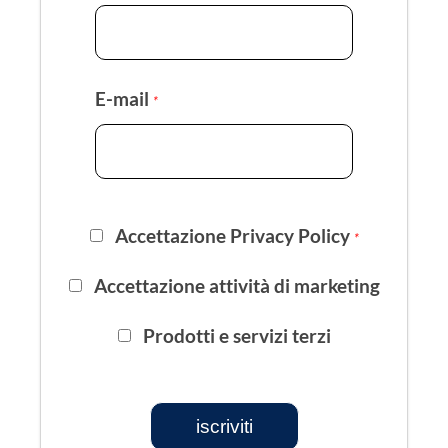
E-mail
*
Accettazione Privacy Policy
*
Accettazione attività di marketing
Prodotti e servizi terzi
iscriviti