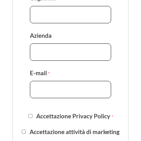
Azienda
E-mail
*
Accettazione Privacy Policy
*
Accettazione attività di marketing