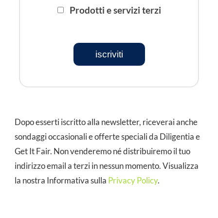
Prodotti e servizi terzi
iscriviti
Dopo esserti iscritto alla newsletter, riceverai anche
sondaggi occasionali e offerte speciali da Diligentia e
Get It Fair. Non venderemo né distribuiremo il tuo
indirizzo email a terzi in nessun momento. Visualizza
la nostra Informativa sulla
Privacy Policy
.