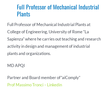
Full Professor of Mechanical Industrial
COMMUNITY
Plants
LOGIN
Full Professor of Mechanical Industrial Plants at
College of Engineering, University of Rome “La
Sapienza” where he carries out teaching and research
activity in design and management of industrial
plants and organizations.
MD APQI
Partner and Board member
of
“aiComply”
Prof Massimo Tronci – Linkedin