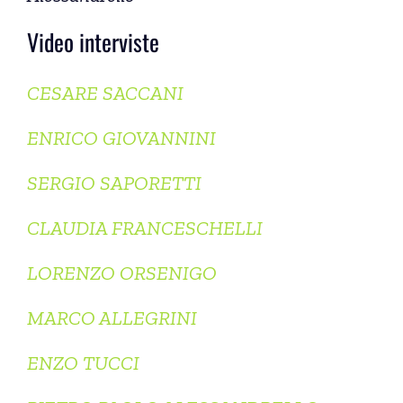
Video interviste
CESARE SACCANI
ENRICO GIOVANNINI
SERGIO SAPORETTI
CLAUDIA FRANCESCHELLI
LORENZO ORSENIGO
MARCO ALLEGRINI
ENZO TUCCI