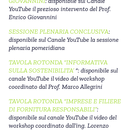
GIOVANNINI
: disponibile sul Canale
YouTube il prezioso intervento del Prof.
Enrico Giovannini
SESSIONE PLENARIA CONCLUSIVA
:
disponibile sul Canale YouTube la sessione
plenaria pomeridiana
TAVOLA ROTONDA “INFORMATIVA
SULLA SOSTENIBILITA’
“: disponibile sul
canale YouTube il video del workshop
coordinato dal Prof. Marco Allegrini
TAVOLA ROTONDA “IMPRESE E FILIERE
DI FORNITURA RESPONSABILI”
:
disponibile sul canale YouTube il video del
workshop coordinato dall’ing. Lorenzo