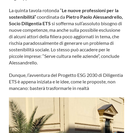
La quinta tavola rotonda “
Le nuove professioni per la
sostenibilità”
coordinata da
Pietro Paolo Alessandrello,
Socio Diligentia ETS
si sofferma sull’assoluto bisogno di
nuove competenze, ma anche sulla possibile esclusione
di alcuni attori della filiera poco aggiornati in tema, che
rischia paradossalmente di generare un problema di
sostenibilità sociale. Lo stesso può accadere per le
piccole imprese: “Serve cultura nelle aziende”, conclude
Alessandrello.
Dunque, l’avventura del Progetto ESG 2030 di Diligentia
ETS è appena iniziata e le idee, come le proposte, non
mancano: basterà trasformarle in realtà