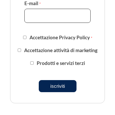
E-mail
*
Accettazione Privacy Policy
*
Accettazione attività di marketing
Prodotti e servizi terzi
iscriviti