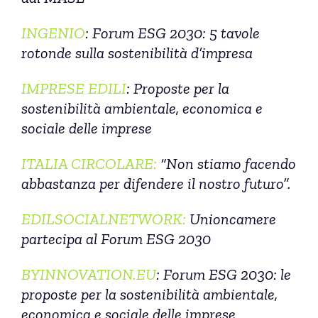
INGENIO
: Forum ESG 2030: 5 tavole
rotonde sulla sostenibilità d’impresa
IMPRESE EDILI
: Proposte per la
sostenibilità ambientale, economica e
sociale delle imprese
ITALIA CIRCOLARE:
“Non stiamo facendo
abbastanza per difendere il nostro futuro”.
EDILSOCIALNETWORK:
Unioncamere
partecipa al Forum ESG 2030
BYINNOVATION.EU
: Forum ESG 2030: le
proposte per la sostenibilità ambientale,
economica e sociale delle imprese