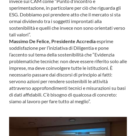
invece sui CAM come “Punto d’incontro e
sperimentazione, in particolare per ciò che riguarda gli
ESG. Dobbiamo poi prendere atto che il mercato si sta
ormai dividendo tra i soggetti improntati alla
sostenibilità e quelli che invece non sono orientati verso
tali valori”.
Massimo De Felice, Presidente Accredia
esprime
soddisfazione per l’iniziativa di Diligentia e pone
l’accento sul tema della sostenibilità che “Evidenzia
problematiche tecniche: non deve essere riferito solo alle
imprese, ma deve coinvolgere tutte le istituzioni. È
necessario passare dai discorsi di principio ai fatti:
servono azioni per rendere sostenibili le attività
attraverso approfondimenti tecnici e misurazioni su basi
di dati affidabili. C’è bisogno di qualcosa di concreto:
siamo al lavoro per fare tutto al meglio”.