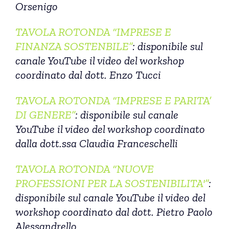
Orsenigo
TAVOLA ROTONDA “IMPRESE E
FINANZA SOSTENBILE”
: disponibile sul
canale YouTube il video del workshop
coordinato dal dott. Enzo Tucci
TAVOLA ROTONDA “IMPRESE E PARITA’
DI GENERE”
: disponibile sul canale
YouTube il video del workshop coordinato
dalla dott.ssa Claudia Franceschelli
TAVOLA ROTONDA “NUOVE
PROFESSIONI PER LA SOSTENIBILITA'”
:
disponibile sul canale YouTube il video del
workshop coordinato dal dott. Pietro Paolo
Alessandrello