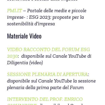
PMI.IT
– Portale delle medie e piccole
imprese- : ESG 2023: proposte per la
sostenibilità d’impresa
Materiale Video
VIDEO RACCONTO DEL FORUM ESG
2030
: disponibile sul Canale YouTube di
Diligentia (video)
SESSIONE PLENARIA DI APERTURA
:
disponibile sul Canale YouTube la sessione
plenaria della prima parte del Forum
INTERVENTO DEL PROF. ENRICO