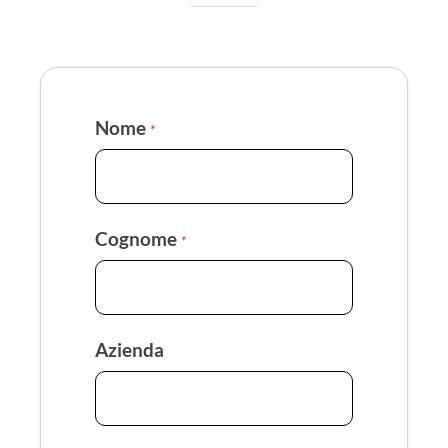
Nome
*
Cognome
*
Azienda