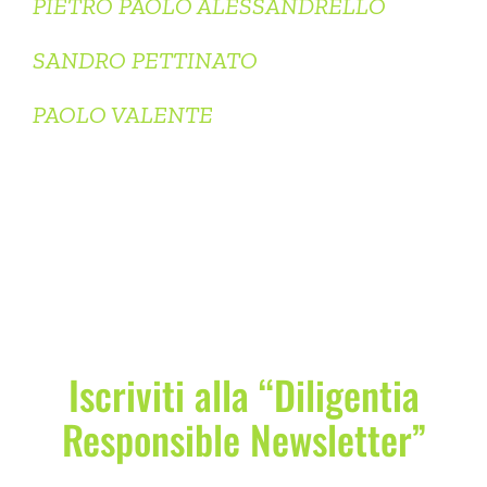
PIETRO PAOLO ALESSANDRELLO
SANDRO PETTINATO
PAOLO VALENTE
Iscriviti alla “Diligentia
Responsible Newsletter”