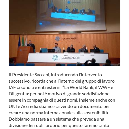
Il Presidente Saccani, introducendo l’intervento
successivo, ricorda che all’interno del gruppo di lavoro
IAF ci sono tre enti esterni: “La World Bank, il WWF e
Diligentia: per noi è motivo di grande soddisfazione
essere in compagnia di questi nomi. Insieme anche con
UNI e Accredia stiamo scrivendo un documento per
creare una norma internazionale sulla sostenibilità.
Dobbiamo passare a un sistema che preveda una
divisione dei ruoli; proprio per questo faremo tanta