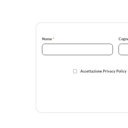
Nome
*
Cogn
Accettazione Privacy Policy