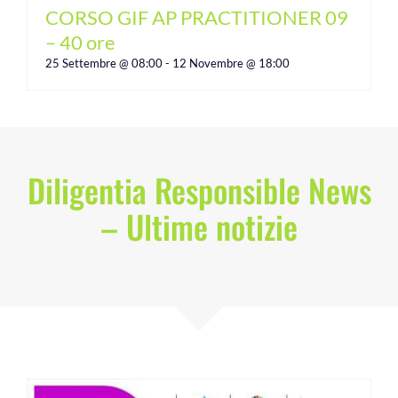
CORSO GIF AP PRACTITIONER 09
– 40 ore
25 Settembre @ 08:00
-
12 Novembre @ 18:00
Diligentia Responsible News
– Ultime notizie