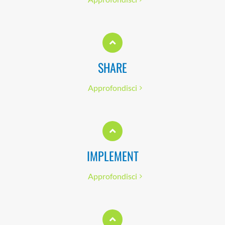
SHARE
Approfondisci
IMPLEMENT
Approfondisci