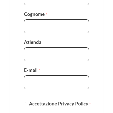
Cognome
*
Azienda
E-mail
*
Accettazione Privacy Policy
*