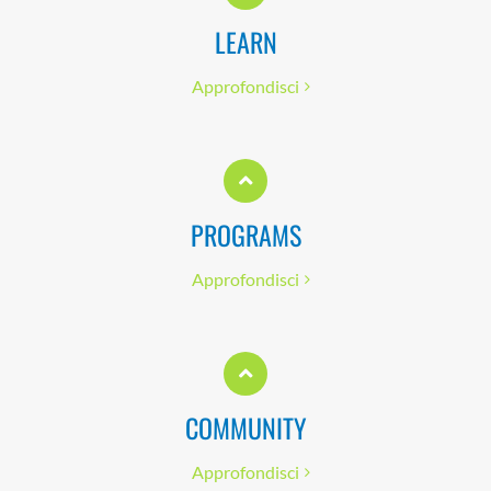
LEARN
Approfondisci
PROGRAMS
Approfondisci
COMMUNITY
Approfondisci