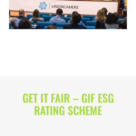
GET IT FAIR – GIF ESG
RATING SCHEME