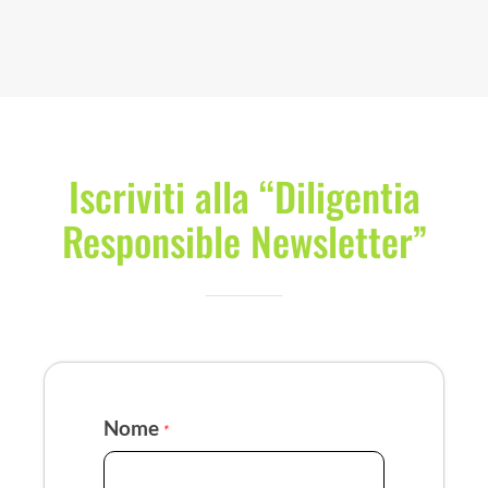
Iscriviti alla “Diligentia
Responsible Newsletter”
Nome
*