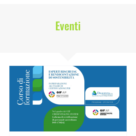
Eventi