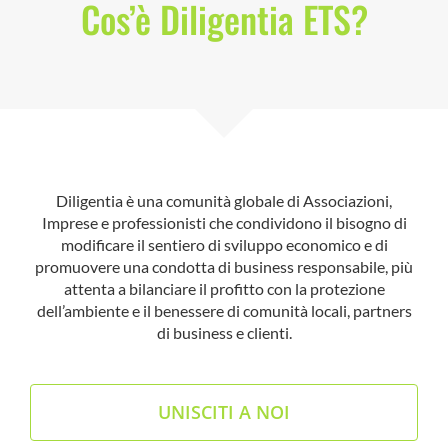
Cos’è Diligentia ETS?
Diligentia è una comunità globale di Associazioni,
Imprese e professionisti che condividono il bisogno di
modificare il sentiero di sviluppo economico e di
promuovere una condotta di business responsabile, più
attenta a bilanciare il profitto con la protezione
dell’ambiente e il benessere di comunità locali, partners
di business e clienti.
UNISCITI A NOI