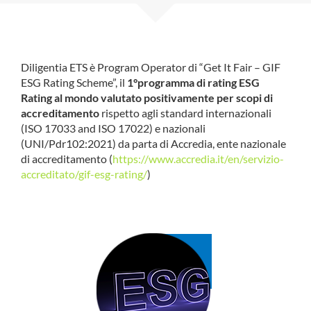
Diligentia ETS è Program Operator di “Get It Fair – GIF
ESG Rating Scheme”, il
1°programma di rating ESG
Rating al mondo valutato positivamente per scopi di
accreditamento
rispetto agli standard internazionali
(ISO 17033 and ISO 17022) e nazionali
(UNI/Pdr102:2021) da parta di Accredia, ente nazionale
di accreditamento (
https://www.accredia.it/en/servizio-
accreditato/gif-esg-rating/
)