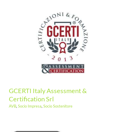
GCERTI Italy Assessment &
Certification Srl
AVB
,
Socio Impresa
,
Socio Sostenitore