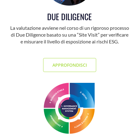
DUE DILIGENCE
La valutazione avviene nel corso di un rigoroso processo
di Due Diligence basato su una “Site Visit” per verificare
e misurare il livello di esposizione ai rischi ESG.
A
APPROFONDISCI