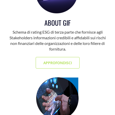
ABOUT GIF
Schema di rating ESG di terza parte che fornisce agli
Stakeholders informazioni credibili e affidabili sui rischi
non finanziari delle organizzazioni e delle loro filiere di
fornitura.
APPROFONDISCI