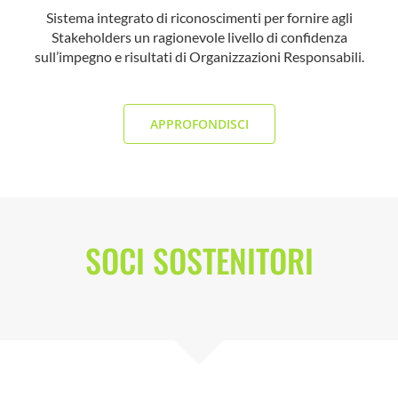
Sistema integrato di riconoscimenti per fornire agli
Stakeholders un ragionevole livello di confidenza
sull’impegno e risultati di Organizzazioni Responsabili.
A
APPROFONDISCI
SOCI SOSTENITORI