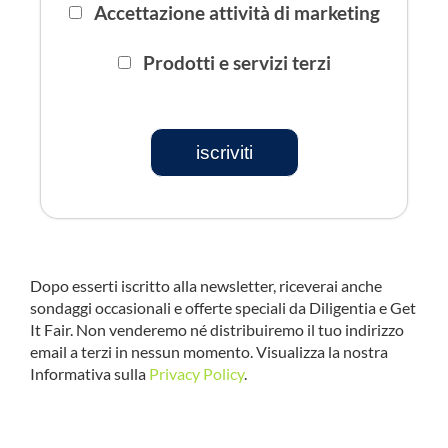
Accettazione attività di marketing
Prodotti e servizi terzi
iscriviti
Dopo esserti iscritto alla newsletter, riceverai anche
sondaggi occasionali e offerte speciali da Diligentia e Get
It Fair. Non venderemo né distribuiremo il tuo indirizzo
email a terzi in nessun momento. Visualizza la nostra
Informativa sulla
Privacy Policy
.