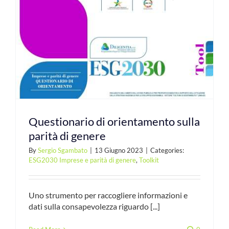
Questionario di orientamento sulla
parità di genere
By
Sergio Sgambato
|
13 Giugno 2023
|
Categories:
ESG2030 Imprese e parità di genere
,
Toolkit
Uno strumento per raccogliere informazioni e
dati sulla consapevolezza riguardo [...]