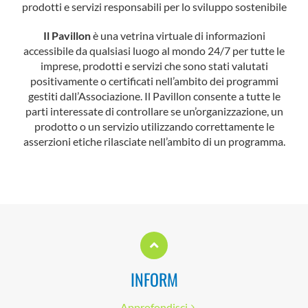
prodotti e servizi responsabili per lo sviluppo sostenibile
Il Pavillon
è una vetrina virtuale di informazioni
accessibile da qualsiasi luogo al mondo 24/7 per tutte le
imprese, prodotti e servizi che sono stati valutati
positivamente o certificati nell’ambito dei programmi
gestiti dall’Associazione. Il Pavillon consente a tutte le
parti interessate di controllare se un’organizzazione, un
prodotto o un servizio utilizzando correttamente le
asserzioni etiche rilasciate nell’ambito di un programma.
INFORM
Approfondisci