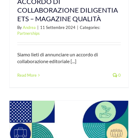
ACCORDO DI
COLLABORAZIONE DILIGENTIA
ETS – MAGAZINE QUALITÀ
By
Andrea
|
11 Settembre 2024
|
Categories:
Partnerships
Siamo lieti di annunciare un accordo di
collaborazione editoriale [...]
Read More
0