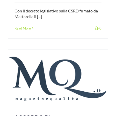
Con il decreto legislativo sulla CSRD firmato da
Mattarella il [...]
Read More
0