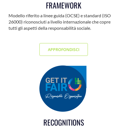
FRAMEWORK
Modello riferito a linee guida (OCSE) e standard (ISO
26000) riconosciuti a livello internazionale che copre
tutti gli aspetti della responsabilità sociale.
A ………
APPROFONDISCI
RECOGNITIONS