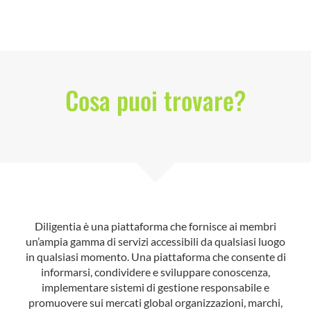
Cosa puoi trovare?
Diligentia è una piattaforma che fornisce ai membri
un’ampia gamma di servizi accessibili da qualsiasi luogo
in qualsiasi momento. Una piattaforma che consente di
informarsi, condividere e sviluppare conoscenza,
implementare sistemi di gestione responsabile e
promuovere sui mercati global organizzazioni, marchi,