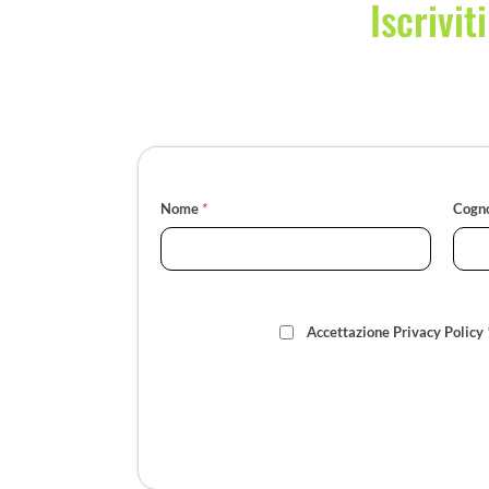
Iscrivit
Nome
*
Cogn
Accettazione Privacy Policy