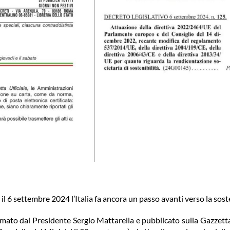
il 6 settembre 2024 l’Italia fa ancora un passo avanti verso la sost
rmato dal Presidente Sergio Mattarella e pubblicato sulla Gazzetta