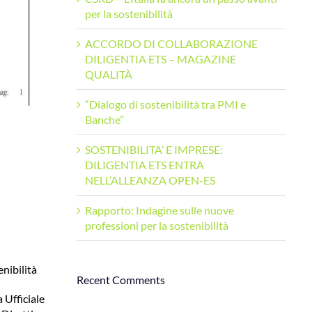
per la sostenibilità
ACCORDO DI COLLABORAZIONE
DILIGENTIA ETS – MAGAZINE
QUALITÀ
“Dialogo di sostenibilità tra PMI e
Banche”
SOSTENIBILITA’ E IMPRESE:
DILIGENTIA ETS ENTRA
NELL’ALLEANZA OPEN-ES
Rapporto: Indagine sulle nuove
professioni per la sostenibilità
enibilità
Recent Comments
 Ufficiale