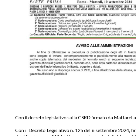
Con il decreto legislativo sulla CSRD firmato da Mattarella 
Con il Decreto Legislativo n. 125 del 6 settembre 2024, fi