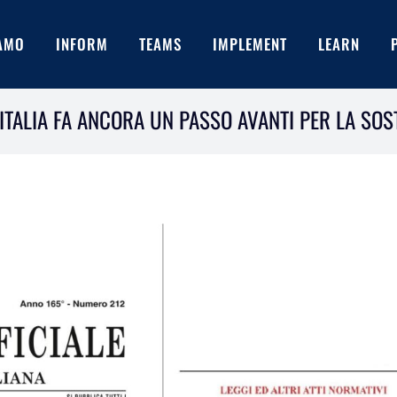
IAMO
INFORM
TEAMS
IMPLEMENT
LEARN
’ITALIA FA ANCORA UN PASSO AVANTI PER LA SOST