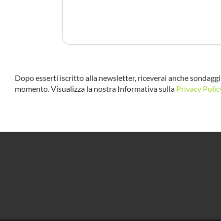
Dopo esserti iscritto alla newsletter, riceverai anche sondaggi 
momento. Visualizza la nostra Informativa sulla
Privacy Polic