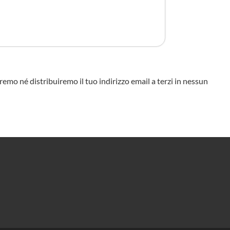
eremo né distribuiremo il tuo indirizzo email a terzi in nessun