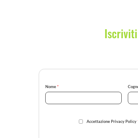
Iscrivit
Nome
*
Cogn
Accettazione Privacy Policy