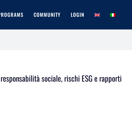
PROGRAMS
COMMUNITY
LOGIN
 responsabilità sociale, rischi ESG e rapporti