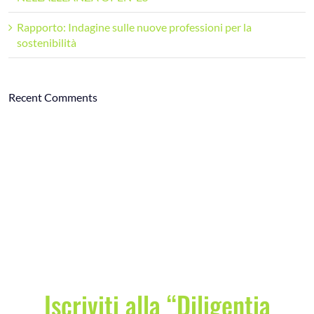
Rapporto: Indagine sulle nuove professioni per la
sostenibilità
Recent Comments
Iscriviti alla “Diligentia