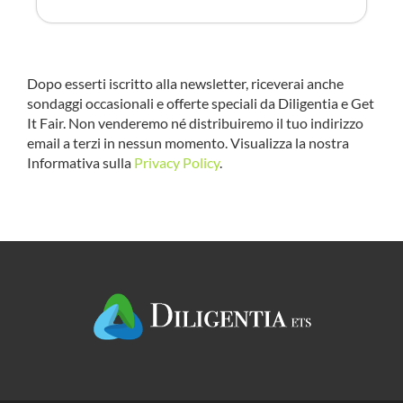
Dopo esserti iscritto alla newsletter, riceverai anche
sondaggi occasionali e offerte speciali da Diligentia e Get
It Fair. Non venderemo né distribuiremo il tuo indirizzo
email a terzi in nessun momento. Visualizza la nostra
Informativa sulla
Privacy Policy
.