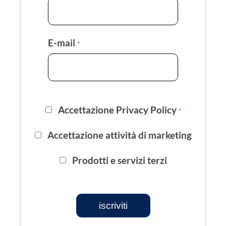
E-mail
*
Accettazione Privacy Policy
*
Accettazione attività di marketing
Prodotti e servizi terzi
iscriviti