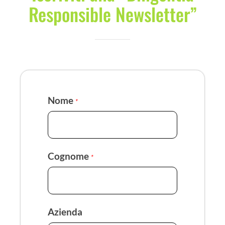
Responsible Newsletter”
Nome
*
Cognome
*
Azienda