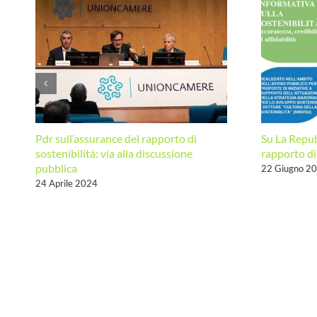
Pdr sull’assurance del rapporto di
Su La Repub
sostenibilità: via alla discussione
rapporto di
pubblica
22 Giugno 2
24 Aprile 2024