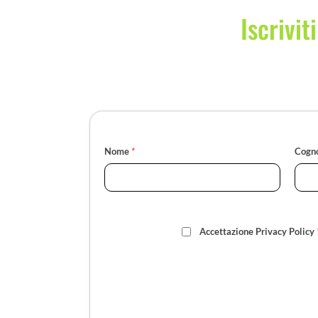
Iscrivit
Nome
*
Cogn
Accettazione Privacy Policy