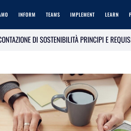
IAMO
INFORM
TEAMS
IMPLEMENT
LEARN
ONTAZIONE DI SOSTENIBILITÀ PRINCIPI E REQUISI