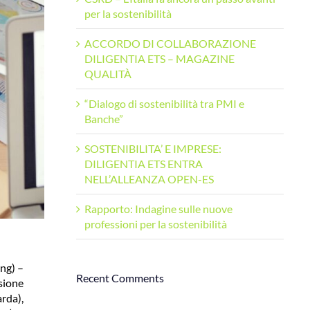
per la sostenibilità
ACCORDO DI COLLABORAZIONE
DILIGENTIA ETS – MAGAZINE
QUALITÀ
“Dialogo di sostenibilità tra PMI e
Banche”
SOSTENIBILITA’ E IMPRESE:
DILIGENTIA ETS ENTRA
NELL’ALLEANZA OPEN-ES
Rapporto: Indagine sulle nuove
professioni per la sostenibilità
ng) –
Recent Comments
sione
rda),