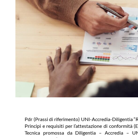
Pdr (Prassi di riferimento) UNI-Accredia-Diligentia “
Principi e requisiti per l’attestazione di conformità
Tecnica promossa da Diligentia – Accredia – UNI