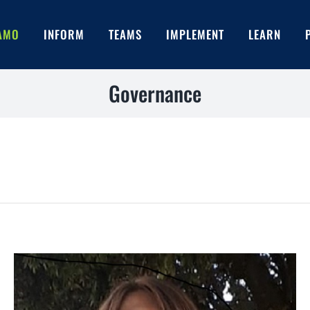
IAMO
INFORM
TEAMS
IMPLEMENT
LEARN
Governance