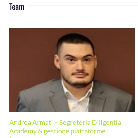
Team
Andrea Armati – Segreteria Diligentia
Academy & gestione piattaforme