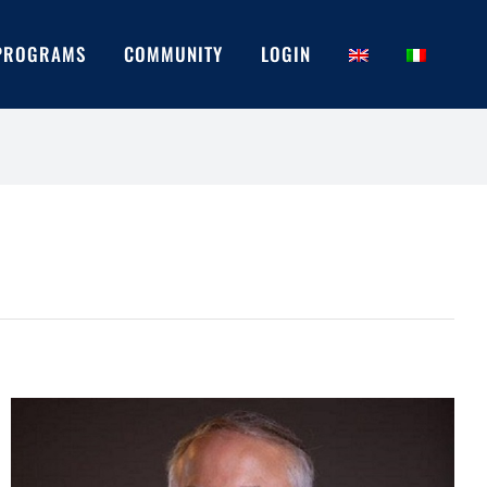
PROGRAMS
COMMUNITY
LOGIN