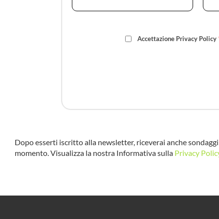
Accettazione Privacy Policy
Dopo esserti iscritto alla newsletter, riceverai anche sondaggi 
momento. Visualizza la nostra Informativa sulla
Privacy Polic