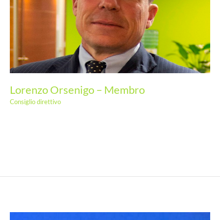
Lorenzo Orsenigo – Membro
Consiglio direttivo