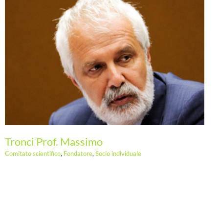
Tronci Prof. Massimo
Comitato scientifico
,
Fondatore
,
Socio individuale