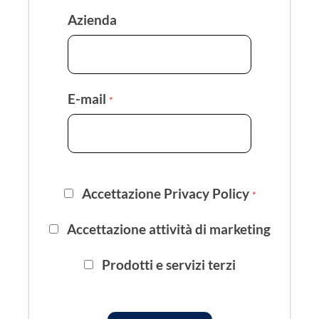
Azienda
E-mail
*
Accettazione Privacy Policy
*
Accettazione attività di marketing
Prodotti e servizi terzi