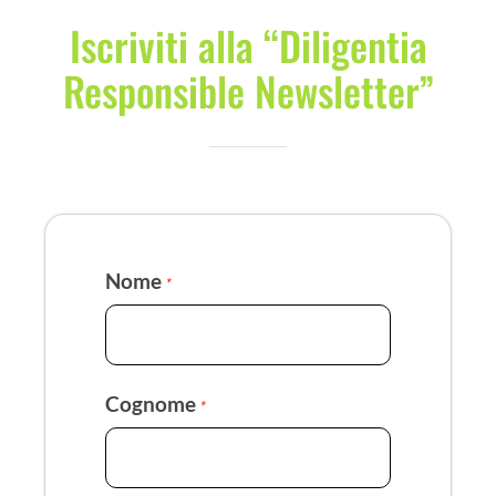
Iscriviti alla “Diligentia
Responsible Newsletter”
Nome
*
Cognome
*