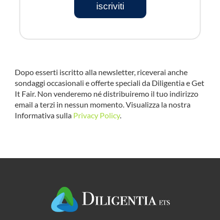
iscriviti
Dopo esserti iscritto alla newsletter, riceverai anche
sondaggi occasionali e offerte speciali da Diligentia e Get
It Fair. Non venderemo né distribuiremo il tuo indirizzo
email a terzi in nessun momento. Visualizza la nostra
Informativa sulla
Privacy Policy
.