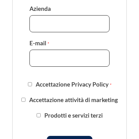
Azienda
E-mail
*
Accettazione Privacy Policy
*
Accettazione attività di marketing
Prodotti e servizi terzi