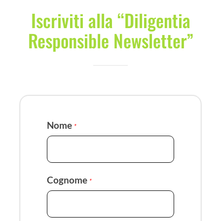
Iscriviti alla “Diligentia
Responsible Newsletter”
Nome
*
Cognome
*