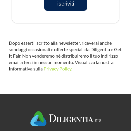
iscriviti
Dopo esserti iscritto alla newsletter, riceverai anche
sondaggi occasionali e offerte speciali da Diligentia e Get
It Fair. Non venderemo né distribuiremo il tuo indirizzo
email a terzi in nessun momento. Visualizza la nostra
Informativa sulla
Privacy Policy
.