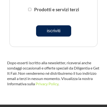
Prodotti e servizi terzi
iscriviti
Dopo esserti iscritto alla newsletter, riceverai anche
sondaggi occasionali e offerte speciali da Diligentia e Get
It Fair. Non venderemo né distribuiremo il tuo indirizzo
email a terzi in nessun momento. Visualizza la nostra
Informativa sulla
Privacy Policy
.