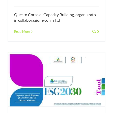
Questo Corso di Capacity Building, organizzato
in collaborazione con la [...]
Read More
0