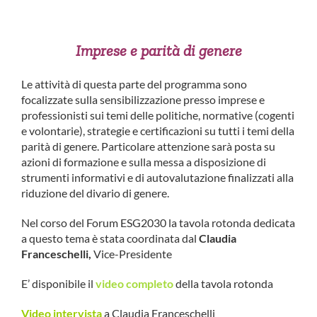
Imprese e parità di genere
Le attività di questa parte del programma sono
focalizzate sulla sensibilizzazione presso imprese e
professionisti sui temi delle politiche, normative (cogenti
e volontarie), strategie e certificazioni su tutti i temi della
parità di genere. Particolare attenzione sarà posta su
azioni di formazione e sulla messa a disposizione di
strumenti informativi e di autovalutazione finalizzati alla
riduzione del divario di genere.
Nel corso del Forum ESG2030 la tavola rotonda dedicata
a questo tema è stata coordinata dal
Claudia
Franceschelli,
Vice-Presidente
E’ disponibile il
video completo
della tavola rotonda
Video intervista
a Claudia Franceschelli