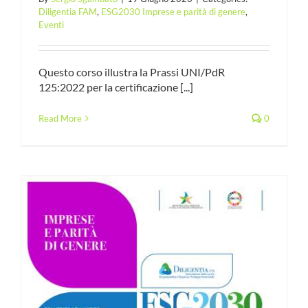
Diligentia FAM
,
ESG2030 Imprese e parità di genere
,
Eventi
Questo corso illustra la Prassi UNI/PdR
125:2022 per la certificazione [...]
Read More
0