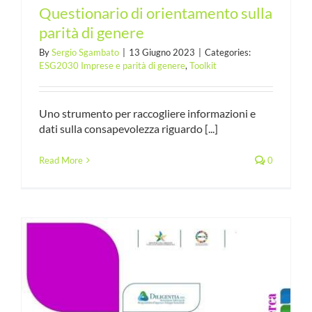
Questionario di orientamento sulla
parità di genere
By
Sergio Sgambato
|
13 Giugno 2023
|
Categories:
ESG2030 Imprese e parità di genere
,
Toolkit
Uno strumento per raccogliere informazioni e
dati sulla consapevolezza riguardo [...]
Read More
0