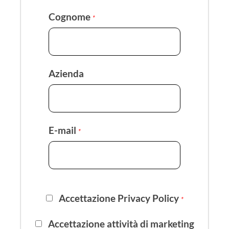
Cognome
*
Azienda
E-mail
*
Accettazione Privacy Policy
*
Accettazione attività di marketing