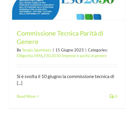
Commissione Tecnica Parità di
Genere
By
Sergio Sgambato
|
15 Giugno 2023
|
Categories:
Diligentia FAM
,
ESG2030 Imprese e parità di genere
Si è svolta il 10 giugno la commissione tecnica di
[...]
Read More
0