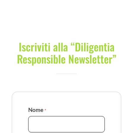
Iscriviti alla “Diligentia
Responsible Newsletter”
Nome
*