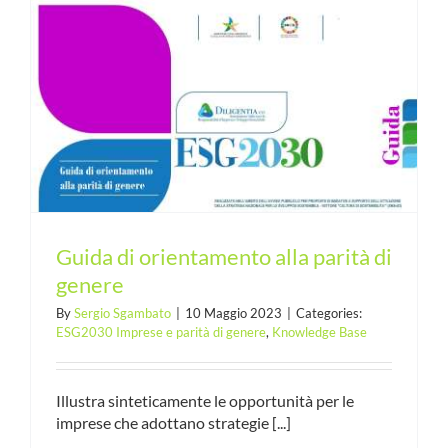
Guida di orientamento alla parità di
genere
By
Sergio Sgambato
|
10 Maggio 2023
|
Categories:
ESG2030 Imprese e parità di genere
,
Knowledge Base
Illustra sinteticamente le opportunità per le
imprese che adottano strategie [...]