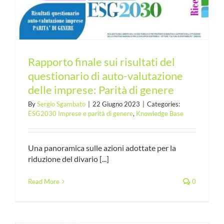
e
Rapporto finale sui risultati del
questionario di auto-valutazione
delle imprese: Parità di genere
By
Sergio Sgambato
|
22 Giugno 2023
|
Categories:
ESG2030 Imprese e parità di genere
,
Knowledge Base
Una panoramica sulle azioni adottate per la
riduzione del divario [...]
Read More
0