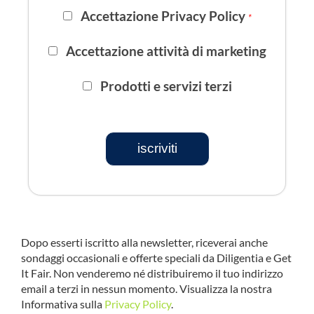
Accettazione Privacy Policy
*
Accettazione attività di marketing
Prodotti e servizi terzi
iscriviti
Dopo esserti iscritto alla newsletter, riceverai anche
sondaggi occasionali e offerte speciali da Diligentia e Get
It Fair. Non venderemo né distribuiremo il tuo indirizzo
email a terzi in nessun momento. Visualizza la nostra
Informativa sulla
Privacy Policy
.