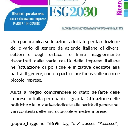
COMMUNITY
LOGIN
Una panoramica sulle azioni adottate per la riduzione
del divario di genere da aziende italiane di diversi
settori e degli ostacoli o limiti maggiormente
riscontrati dalle varie realtà delle imprese italiane
nell’attuazione di politiche e iniziative dedicate alla
parità di genere, con un particolare focus sulle micro e
piccole imprese.
Aiuta a meglio comprendere lo stato dell’arte delle
imprese in Italia per quanto riguarda l’attuazione delle
politiche e le iniziative dedicate alla parità di genere nei
vari contesti delle micro, piccole e medie imprese.
[popup_trigger id=”6598″ tag=”div” classes=”Accesso”]