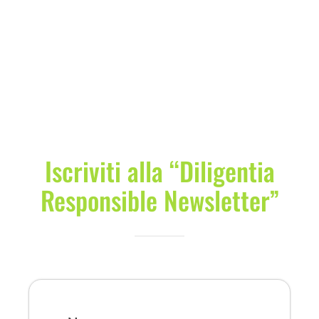
Iscriviti alla “Diligentia
Responsible Newsletter”