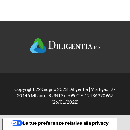
Copyright 22 Giugno 2023 Diligentia | Via Egadi 2 -
20146 Milano - RUNTS n.699 C.F. 12136370967
(26/01/2022)
Le tue preferenze relative alla privacy