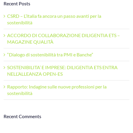
Recent Posts
CSRD – L’Italia fa ancora un passo avanti per la
sostenibilità
ACCORDO DI COLLABORAZIONE DILIGENTIA ETS –
MAGAZINE QUALITÀ
“Dialogo di sostenibilità tra PMI e Banche”
SOSTENIBILITA’ E IMPRESE: DILIGENTIA ETS ENTRA
NELL’ALLEANZA OPEN-ES
Rapporto: Indagine sulle nuove professioni per la
sostenibilità
Recent Comments