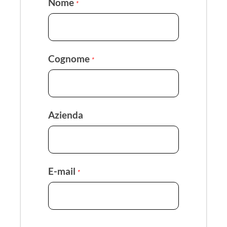
Nome
*
Cognome
*
Azienda
E-mail
*