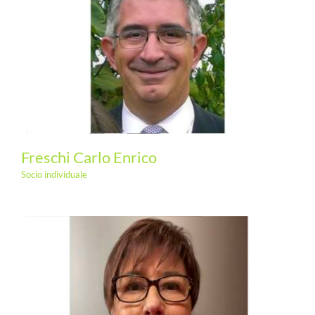
Freschi Carlo Enrico
Socio individuale