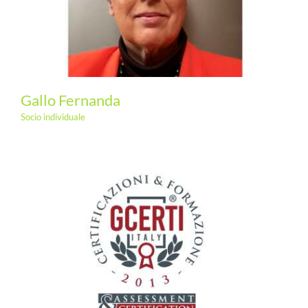
Gallo Fernanda
Socio individuale