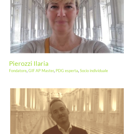
Pierozzi Ilaria
Fondatore
,
GIF AP Master
,
PDG esperta
,
Socio individuale