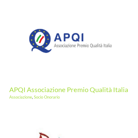
APQI Associazione Premio Qualità Italia
Associazione
,
Socio Onorario