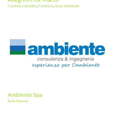
Comitato scientifico
,
Fondatore
,
Socio individuale
Ambiente Spa
Socio Impresa