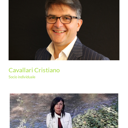
Cavallari Cristiano
Socio individuale