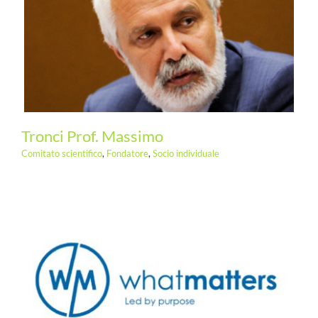
Tronci Prof. Massimo
Comitato scientifico
,
Fondatore
,
Socio individuale