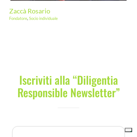
Zaccà Rosario
Fondatore
,
Socio individuale
Iscriviti alla “Diligentia
Responsible Newsletter”