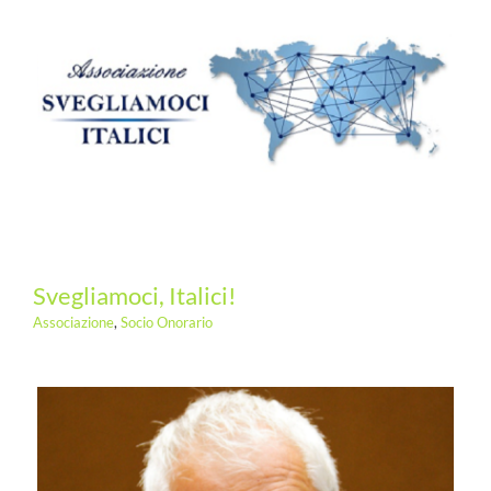
Svegliamoci, Italici!
Associazione
,
Socio Onorario