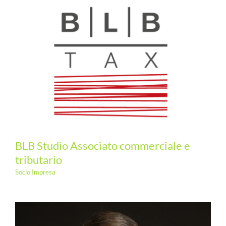
BLB Studio Associato commerciale e
tributario
Socio Impresa