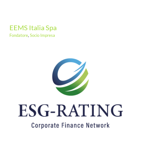
EEMS Italia Spa
Fondatore
,
Socio Impresa