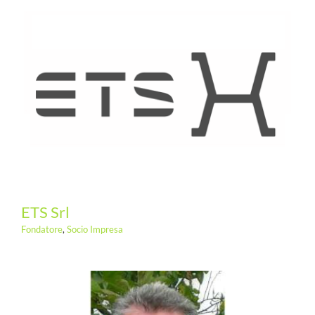
ETS Srl
Fondatore
,
Socio Impresa