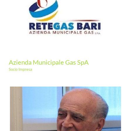
Azienda Municipale Gas SpA
Socio Impresa