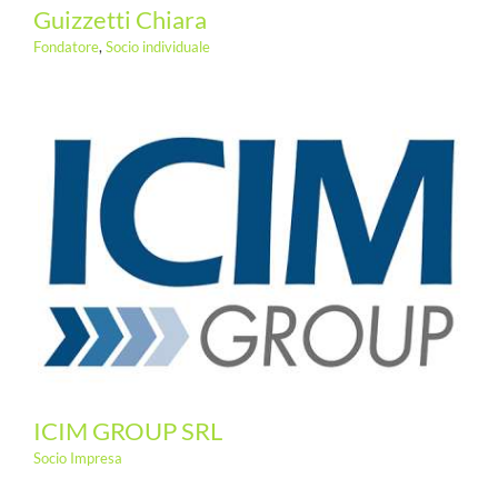
Guizzetti Chiara
Fondatore
,
Socio individuale
ICIM GROUP SRL
Socio Impresa