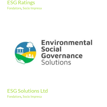
ESG Ratings
Fondatore
,
Socio Impresa
ESG Solutions Ltd
Fondatore
,
Socio Impresa