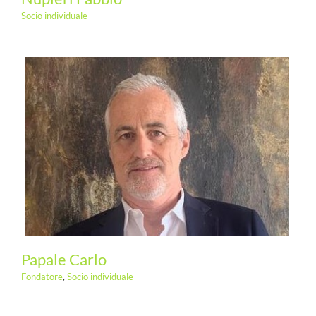
Socio individuale
Papale Carlo
Fondatore
,
Socio individuale