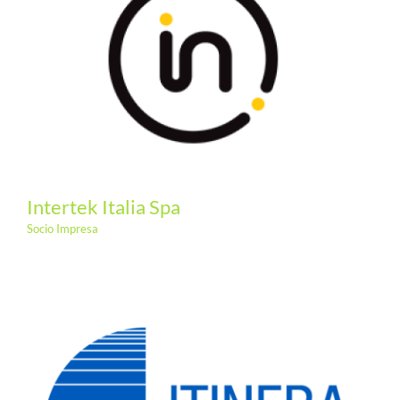
Intertek Italia Spa
Socio Impresa