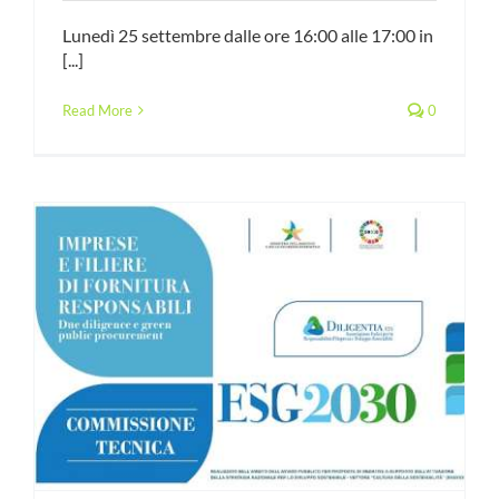
Lunedì 25 settembre dalle ore 16:00 alle 17:00 in
[...]
Read More
0