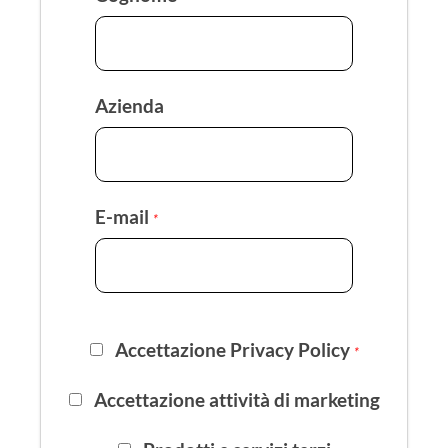
Azienda
E-mail
*
Accettazione Privacy Policy
*
Accettazione attività di marketing