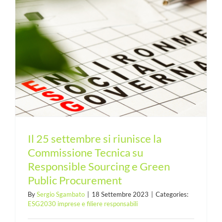
Il 25 settembre si riunisce la
Commissione Tecnica su
Responsible Sourcing e Green
Public Procurement
By
Sergio Sgambato
|
18 Settembre 2023
|
Categories:
ESG2030 imprese e filiere responsabili