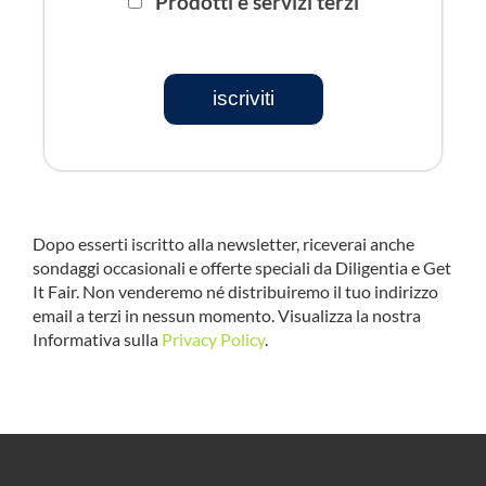
Prodotti e servizi terzi
iscriviti
Dopo esserti iscritto alla newsletter, riceverai anche
sondaggi occasionali e offerte speciali da Diligentia e Get
It Fair. Non venderemo né distribuiremo il tuo indirizzo
email a terzi in nessun momento. Visualizza la nostra
Informativa sulla
Privacy Policy
.