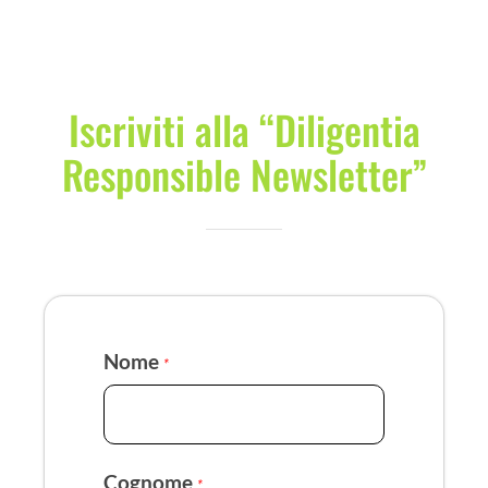
Iscriviti alla “Diligentia
Responsible Newsletter”
Nome
*
Cognome
*