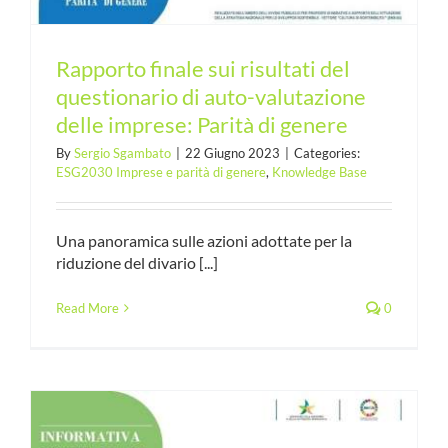
Rapporto finale sui risultati del
questionario di auto-valutazione
delle imprese: Parità di genere
By
Sergio Sgambato
|
22 Giugno 2023
|
Categories:
ESG2030 Imprese e parità di genere
,
Knowledge Base
Una panoramica sulle azioni adottate per la
riduzione del divario [...]
Read More
0