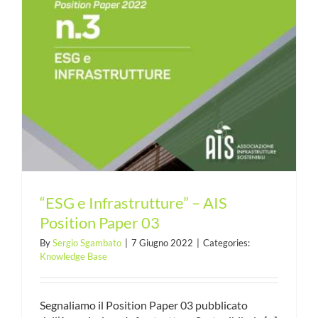
“ESG e Infrastrutture” – AIS
Position Paper 03
By
Sergio Sgambato
|
7 Giugno 2022
|
Categories:
Knowledge Base
Segnaliamo il Position Paper 03 pubblicato