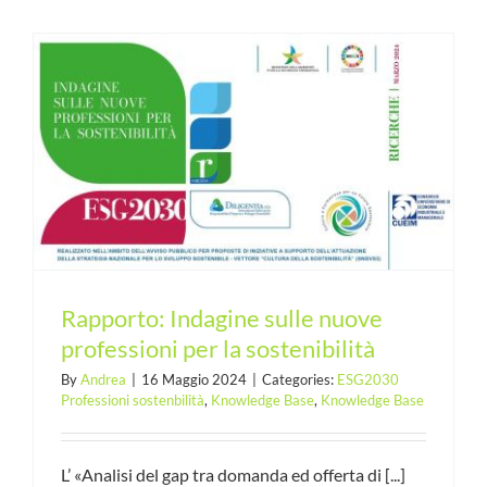
Rapporto: Indagine sulle nuove
professioni per la sostenibilità
By
Andrea
|
16 Maggio 2024
|
Categories:
ESG2030
Professioni sostenbilità
,
Knowledge Base
,
Knowledge Base
L’ «Analisi del gap tra domanda ed offerta di [...]