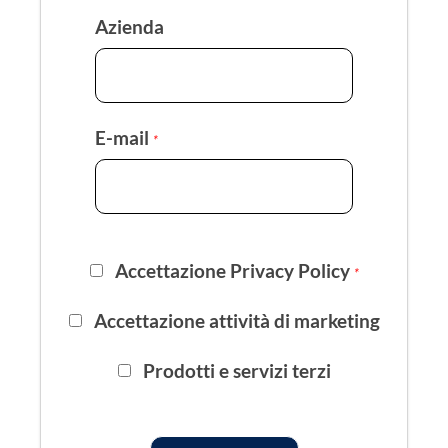
Azienda
E-mail
*
Accettazione Privacy Policy
*
Accettazione attività di marketing
Prodotti e servizi terzi