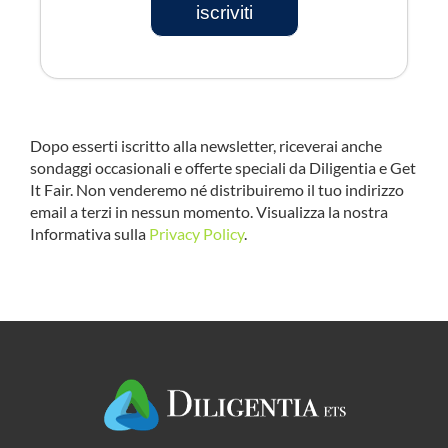
iscriviti
Dopo esserti iscritto alla newsletter, riceverai anche
sondaggi occasionali e offerte speciali da Diligentia e Get
It Fair. Non venderemo né distribuiremo il tuo indirizzo
email a terzi in nessun momento. Visualizza la nostra
Informativa sulla
Privacy Policy
.