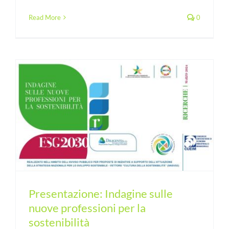
Read More
0
i
Presentazione: Indagine sulle
nuove professioni per la
sostenibilità