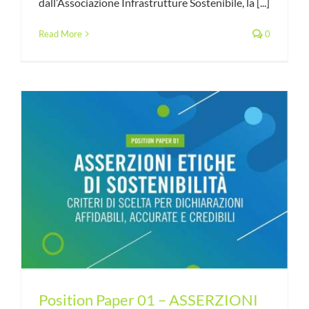
dall’Associazione Infrastrutture Sostenibile, la [...]
Read More
0
Position Paper 01 – ASSERZIONI