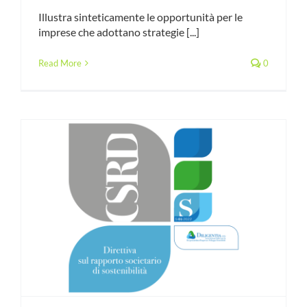
Illustra sinteticamente le opportunità per le
imprese che adottano strategie [...]
Read More
0