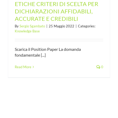
ETICHE CRITERI DI SCELTA PER
DICHIARAZIONI AFFIDABILI,
ACCURATE E CREDIBILI
By
Sergio Sgambato
|
25 Maggio 2022
|
Categories:
Knowledge Base
Scarica il Position Paper La domanda
fondamentale [...]
Read More
0