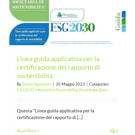
Linea guida applicativa per la
certificazione del rapporto di
sostenibilità
By
Sergio Sgambato
|
20 Maggio 2023
|
Categories:
ESG2030 Informativa Sostenibilità
,
Knowledge Base
Questa "Linea guida applicativa per la
certificazione del rapporto di [...]
Read More
0