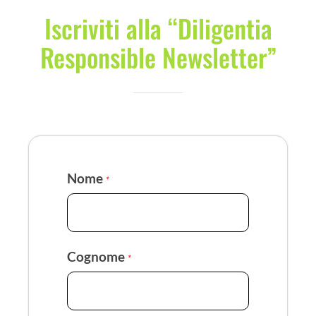
Iscriviti alla “Diligentia
Responsible Newsletter”
Nome
*
Cognome
*