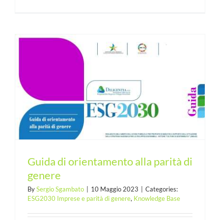
Guida di orientamento alla parità di
genere
By
Sergio Sgambato
|
10 Maggio 2023
|
Categories:
ESG2030 Imprese e parità di genere
,
Knowledge Base