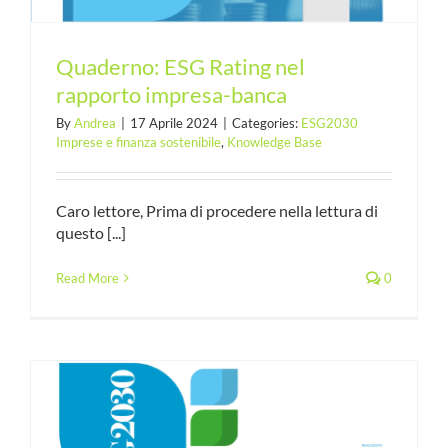
Quaderno: ESG Rating nel
rapporto impresa-banca
By
Andrea
|
17 Aprile 2024
|
Categories:
ESG2030
Imprese e finanza sostenibile
,
Knowledge Base
Caro lettore, Prima di procedere nella lettura di
questo [...]
Read More
0