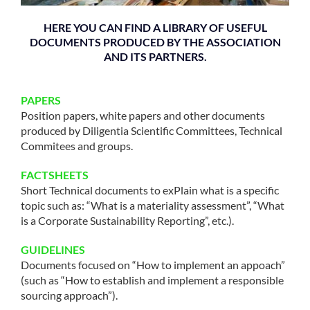
COMMUNITY
HERE YOU CAN FIND A LIBRARY OF USEFUL
DOCUMENTS PRODUCED BY THE ASSOCIATION
LOGIN
AND ITS PARTNERS.
PAPERS
Position papers, white papers and other documents
produced by Diligentia Scientific Committees, Technical
Commitees and groups.
FACTSHEETS
Short Technical documents to exPlain what is a specific
topic such as: “What is a materiality assessment”, “What
is a Corporate Sustainability Reporting”, etc.).
GUIDELINES
Documents focused on “How to implement an appoach”
(such as “How to establish and implement a responsible
sourcing approach”).