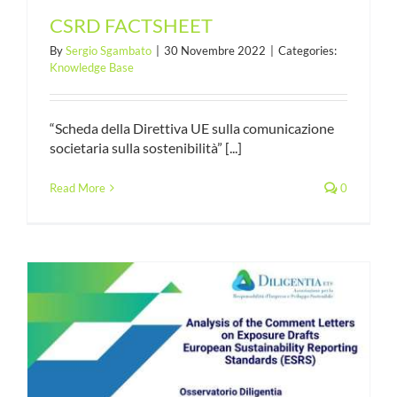
CSRD FACTSHEET
By
Sergio Sgambato
|
30 Novembre 2022
|
Categories:
Knowledge Base
“Scheda della Direttiva UE sulla comunicazione
societaria sulla sostenibilità” [...]
Read More
0