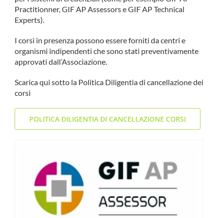
Practitionner, GIF AP Assessors e GIF AP Technical
COMMUNITY
Experts).
LOGIN
I corsi in presenza possono essere forniti da centri e
organismi indipendenti che sono stati preventivamente
approvati dall’Associazione.
Scarica qui sotto la Politica Diligentia di cancellazione dei
corsi
POLITICA DILIGENTIA DI CANCELLAZIONE CORSI