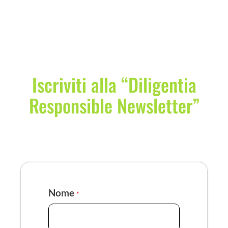
Iscriviti alla “Diligentia
Responsible Newsletter”
Nome
*