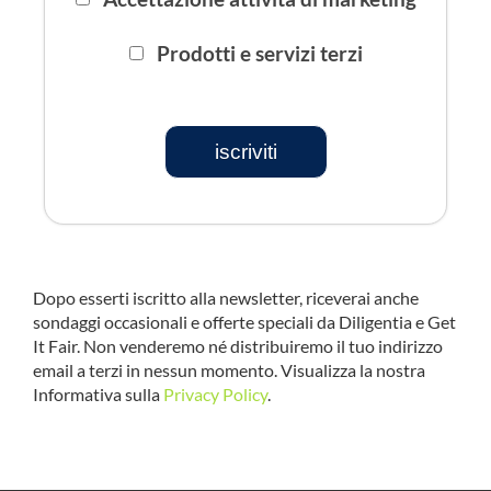
Prodotti e servizi terzi
iscriviti
Dopo esserti iscritto alla newsletter, riceverai anche
sondaggi occasionali e offerte speciali da Diligentia e Get
It Fair. Non venderemo né distribuiremo il tuo indirizzo
email a terzi in nessun momento. Visualizza la nostra
Informativa sulla
Privacy Policy
.