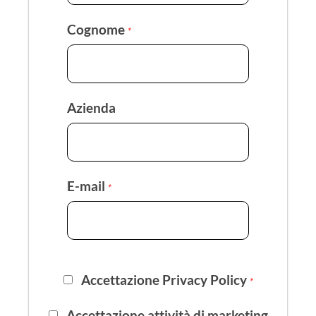
Cognome
*
Azienda
E-mail
*
Accettazione Privacy Policy
*
Accettazione attività di marketing