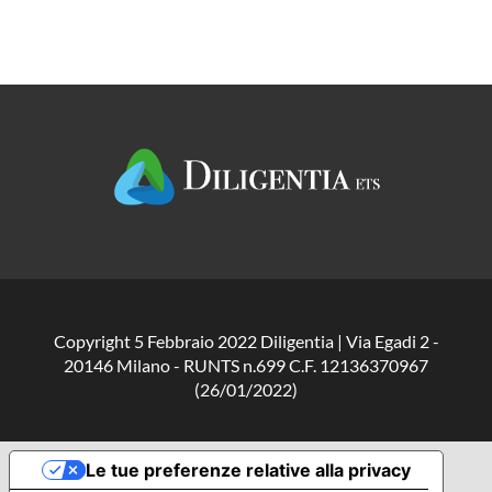
Copyright 5 Febbraio 2022 Diligentia | Via Egadi 2 -
20146 Milano - RUNTS n.699 C.F. 12136370967
(26/01/2022)
Le tue preferenze relative alla privacy