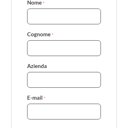
Nome
*
Cognome
*
Azienda
E-mail
*