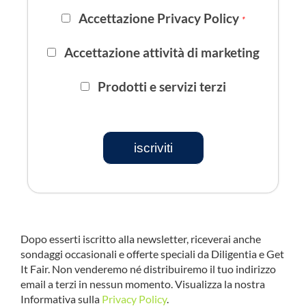
Accettazione Privacy Policy
*
Accettazione attività di marketing
Prodotti e servizi terzi
iscriviti
Dopo esserti iscritto alla newsletter, riceverai anche
sondaggi occasionali e offerte speciali da Diligentia e Get
It Fair. Non venderemo né distribuiremo il tuo indirizzo
email a terzi in nessun momento. Visualizza la nostra
Informativa sulla
Privacy Policy
.