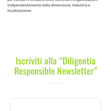
indipendentemente dalla dimensione, industria e
localizzazione.
Iscriviti alla “Diligentia
Responsible Newsletter”