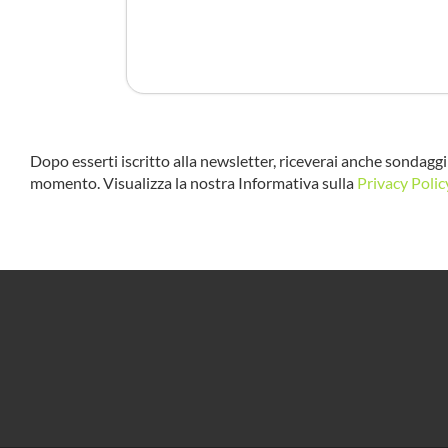
Dopo esserti iscritto alla newsletter, riceverai anche sondaggi 
momento. Visualizza la nostra Informativa sulla
Privacy Polic