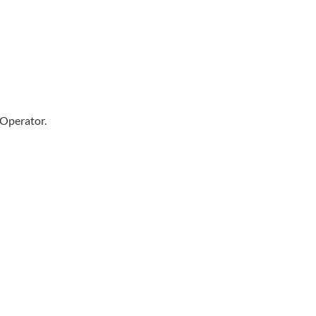
 Operator.