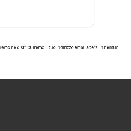
eremo né distribuiremo il tuo indirizzo email a terzi in nessun