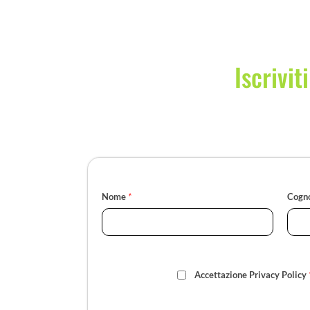
Iscrivit
Nome
*
Cogn
Accettazione Privacy Policy