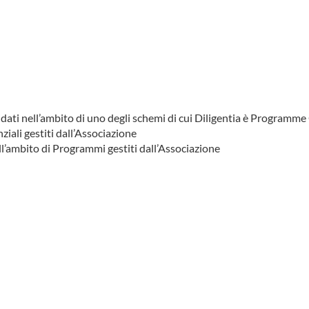
lidati nell’ambito di uno degli schemi di cui Diligentia è Programme
ziali gestiti dall’Associazione
l’ambito di Programmi gestiti dall’Associazione