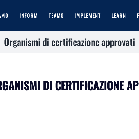
IAMO
INFORM
TEAMS
IMPLEMENT
LEARN
Organismi di certificazione approvati
RGANISMI DI CERTIFICAZIONE A