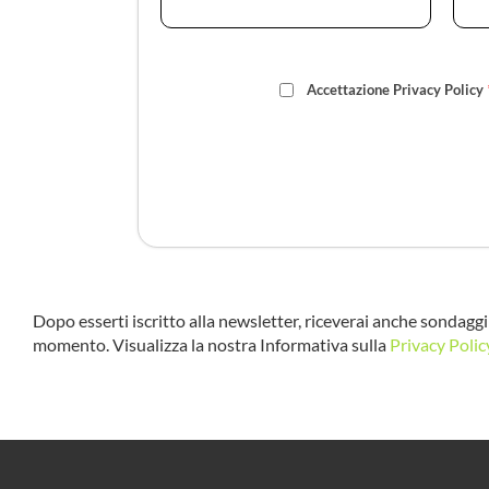
Accettazione Privacy Policy
Dopo esserti iscritto alla newsletter, riceverai anche sondaggi 
momento. Visualizza la nostra Informativa sulla
Privacy Polic