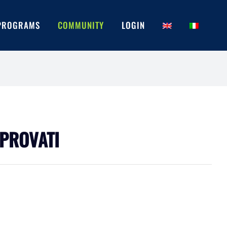
PROGRAMS
COMMUNITY
LOGIN
PPROVATI