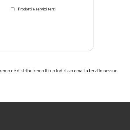
Prodotti e servizi terzi
eremo né distribuiremo il tuo indirizzo email a terzi in nessun