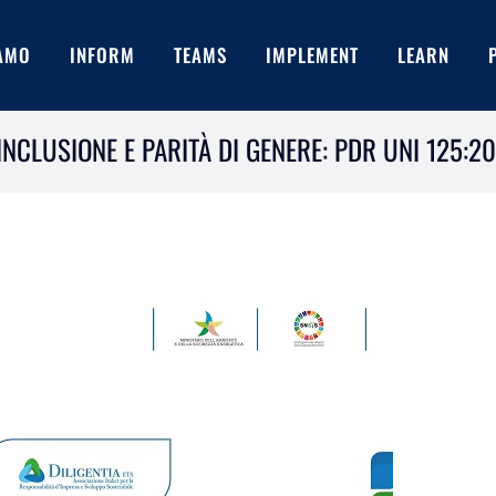
IAMO
INFORM
TEAMS
IMPLEMENT
LEARN
NCLUSIONE E PARITÀ DI GENERE: PDR UNI 125:2