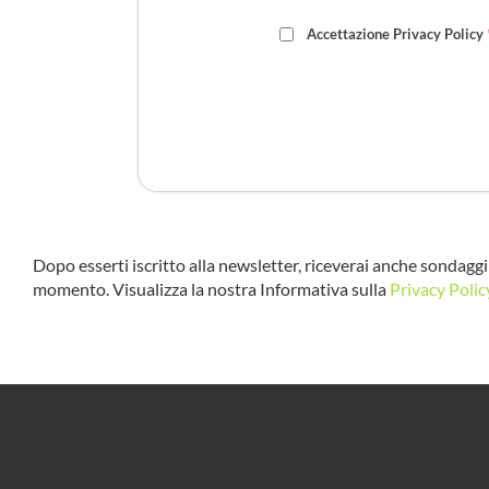
Accettazione Privacy Policy
Dopo esserti iscritto alla newsletter, riceverai anche sondaggi 
momento. Visualizza la nostra Informativa sulla
Privacy Polic