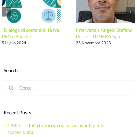
“Dialogo di sostenibilità tra
Intervista a Angelo Stefano
PMI e Banche”
Pesce – ITINERA Spa
5 Luglio 2024
23 Novembre 2023
Search
Cerca
per:
Recent Posts
CSRD – L’Italia fa ancora un passo avanti per la
sostenibilità