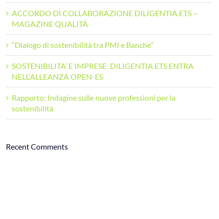
ACCORDO DI COLLABORAZIONE DILIGENTIA ETS –
MAGAZINE QUALITÀ
“Dialogo di sostenibilità tra PMI e Banche”
SOSTENIBILITA’ E IMPRESE: DILIGENTIA ETS ENTRA
NELL’ALLEANZA OPEN-ES
Rapporto: Indagine sulle nuove professioni per la
sostenibilità
Recent Comments