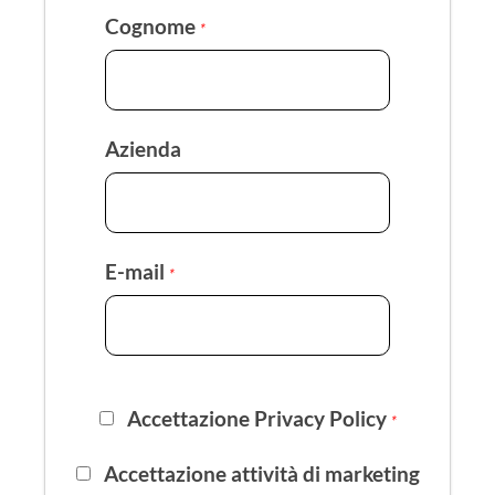
Cognome
*
Azienda
E-mail
*
Accettazione Privacy Policy
*
Accettazione attività di marketing