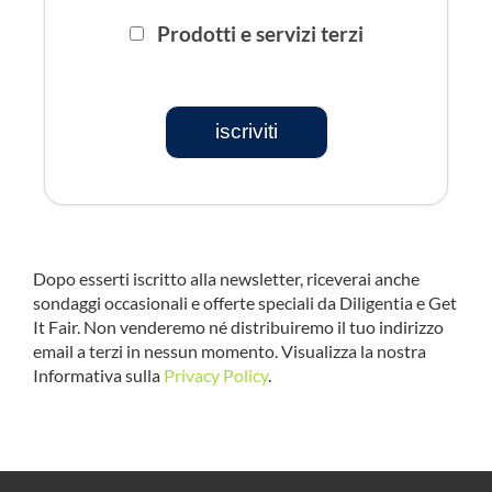
Prodotti e servizi terzi
iscriviti
Dopo esserti iscritto alla newsletter, riceverai anche
sondaggi occasionali e offerte speciali da Diligentia e Get
It Fair. Non venderemo né distribuiremo il tuo indirizzo
email a terzi in nessun momento. Visualizza la nostra
Informativa sulla
Privacy Policy
.