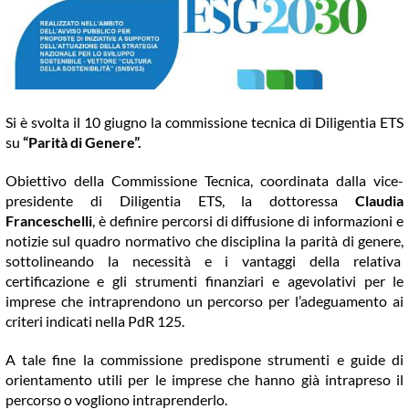
COMMUNITY
LOGIN
Si è svolta il 10 giugno la commissione tecnica di Diligentia ETS
su
“Parità di Genere”.
Obiettivo della Commissione Tecnica, coordinata dalla vice-
presidente di Diligentia ETS, la dottoressa
Claudia
Franceschelli
, è definire percorsi di diffusione di informazioni e
notizie sul quadro normativo che disciplina la parità di genere,
sottolineando la necessità e i vantaggi della relativa
certificazione e gli strumenti finanziari e agevolativi per le
imprese che intraprendono un percorso per l’adeguamento ai
criteri indicati nella PdR 125.
A tale fine la commissione predispone strumenti e guide di
orientamento utili per le imprese che hanno già intrapreso il
percorso o vogliono intraprenderlo.