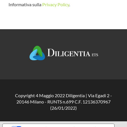
Informativa sulla
Privacy Policy
.
Copyright 4 Maggio 2022 Diligentia | Via Egadi 2 -
20146 Milano - RUNTS n.699 C.F. 12136370967
(26/01/2022)