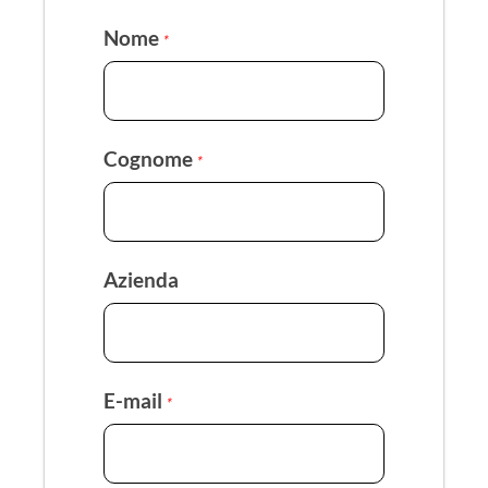
Nome
*
Cognome
*
Azienda
E-mail
*