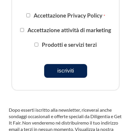
Accettazione Privacy Policy
*
Accettazione attività di marketing
Prodotti e servizi terzi
iscriviti
Dopo esserti iscritto alla newsletter, riceverai anche
sondaggi occasionali e offerte speciali da Diligentia e Get
It Fair. Non venderemo né distribuiremo il tuo indirizzo
email a terzi in nessun momento. Visualizza la nostra