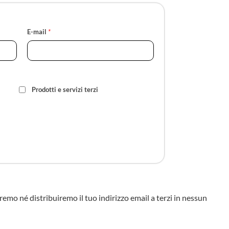
E-mail
*
Prodotti e servizi terzi
eremo né distribuiremo il tuo indirizzo email a terzi in nessun