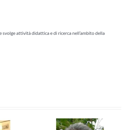
volge attività didattica e di ricerca nell’ambito della