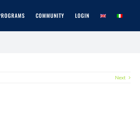
PROGRAMS
COMMUNITY
LOGIN
Next