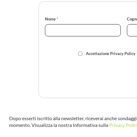
Nome
*
Cogn
Accettazione Privacy Policy
Dopo esserti iscritto alla newsletter, riceverai anche sondaggi 
momento. Visualizza la nostra Informativa sulla
Privacy Polic