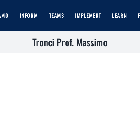
IAMO
INFORM
TEAMS
IMPLEMENT
LEARN
Tronci Prof. Massimo