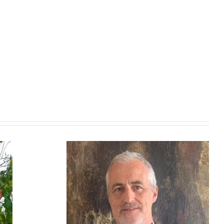
Carlo