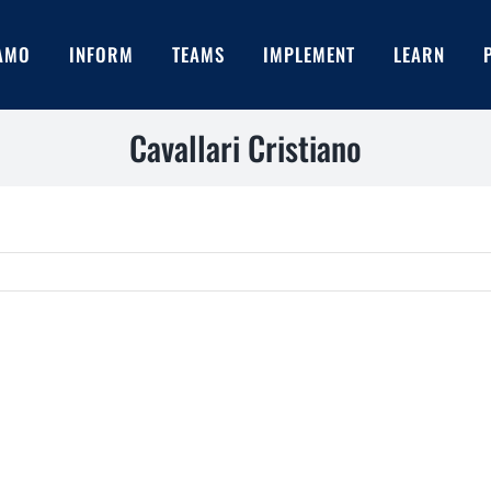
IAMO
INFORM
TEAMS
IMPLEMENT
LEARN
Cavallari Cristiano