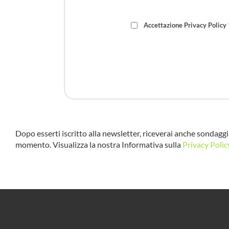
Accettazione Privacy Policy
Dopo esserti iscritto alla newsletter, riceverai anche sondaggi 
momento. Visualizza la nostra Informativa sulla
Privacy Polic