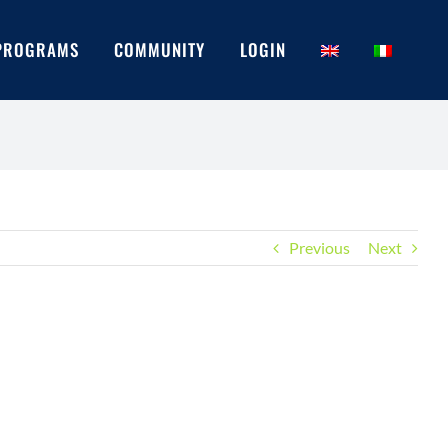
PROGRAMS
COMMUNITY
LOGIN
Previous
Next