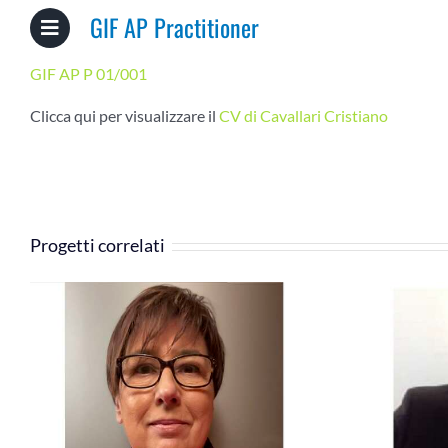
GIF AP Practitioner
GIF AP P 01/001
Clicca qui per visualizzare il
CV di Cavallari Cristiano
Progetti correlati
Nupieri Fabbio