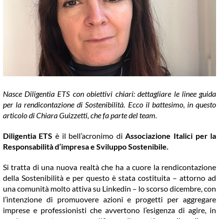
COMMUNITY
LOGIN
Nasce Diligentia ETS con obiettivi chiari: dettagliare le linee guida
per la rendicontazione di Sostenibilità. Ecco il battesimo, in questo
articolo di Chiara Guizzetti, che fa parte del team.
Diligentia ETS
è il bell’acronimo di
Associazione Italici per la
Responsabilità d’impresa e Sviluppo Sostenibile.
Si tratta di una nuova realtà che ha a cuore la rendicontazione
della Sostenibilità e per questo è stata costituita – attorno ad
una comunità molto attiva su Linkedin – lo scorso dicembre, con
l’intenzione di promuovere azioni e progetti per aggregare
imprese e professionisti che avvertono l’esigenza di agire, in