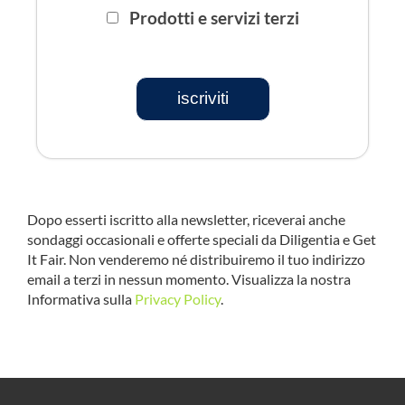
Prodotti e servizi terzi
iscriviti
Dopo esserti iscritto alla newsletter, riceverai anche
sondaggi occasionali e offerte speciali da Diligentia e Get
It Fair. Non venderemo né distribuiremo il tuo indirizzo
email a terzi in nessun momento. Visualizza la nostra
Informativa sulla
Privacy Policy
.