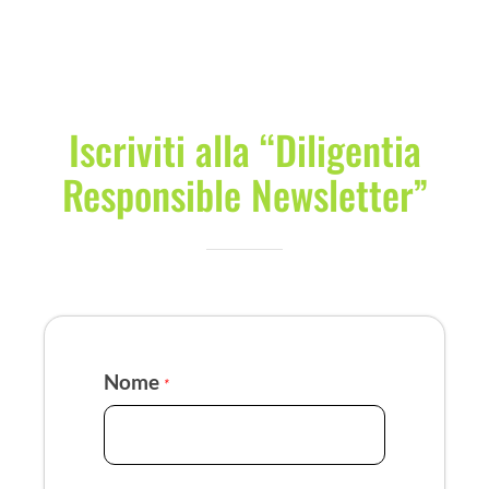
Iscriviti alla “Diligentia
Responsible Newsletter”
Nome
*