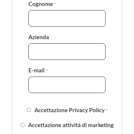
Cognome
*
Azienda
E-mail
*
Accettazione Privacy Policy
*
Accettazione attività di marketing