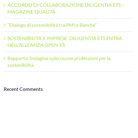
ACCORDO DI COLLABORAZIONE DILIGENTIA ETS –
MAGAZINE QUALITÀ
“Dialogo di sostenibilità tra PMI e Banche”
SOSTENIBILITA’ E IMPRESE: DILIGENTIA ETS ENTRA
NELL’ALLEANZA OPEN-ES
Rapporto: Indagine sulle nuove professioni per la
sostenibilità
Recent Comments