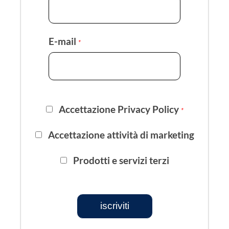
E-mail
*
Accettazione Privacy Policy
*
Accettazione attività di marketing
Prodotti e servizi terzi
iscriviti