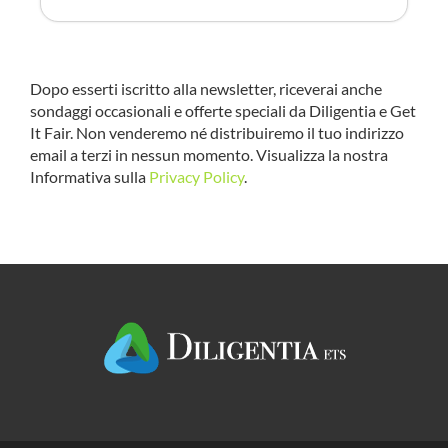
Dopo esserti iscritto alla newsletter, riceverai anche
sondaggi occasionali e offerte speciali da Diligentia e Get
It Fair. Non venderemo né distribuiremo il tuo indirizzo
email a terzi in nessun momento. Visualizza la nostra
Informativa sulla
Privacy Policy
.