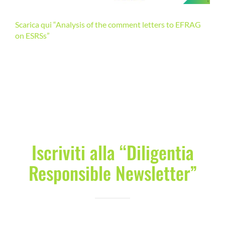
COMMUNITY
Scarica qui “Analysis of the comment letters to EFRAG
on ESRSs”
LOGIN
Iscriviti alla “Diligentia
Responsible Newsletter”