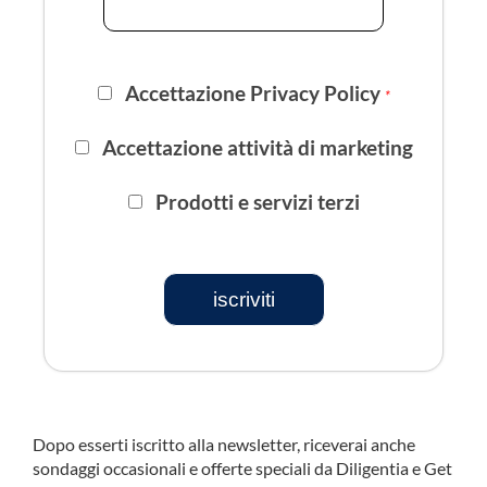
Accettazione Privacy Policy
*
Accettazione attività di marketing
Prodotti e servizi terzi
iscriviti
Dopo esserti iscritto alla newsletter, riceverai anche
sondaggi occasionali e offerte speciali da Diligentia e Get