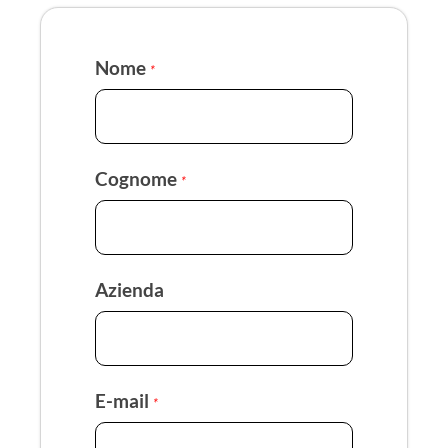
Nome
*
Cognome
*
Azienda
E-mail
*