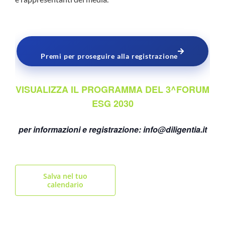
Premi per proseguire alla registrazione
VISUALIZZA IL PROGRAMMA DEL 3^FORUM
ESG 2030
per informazioni e registrazione:
info@diligentia.it
Salva nel tuo
calendario