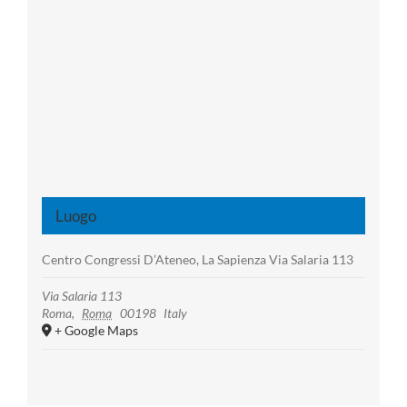
Luogo
Centro Congressi D’Ateneo, La Sapienza Via Salaria 113
Via Salaria 113
Roma
,
Roma
00198
Italy
+ Google Maps