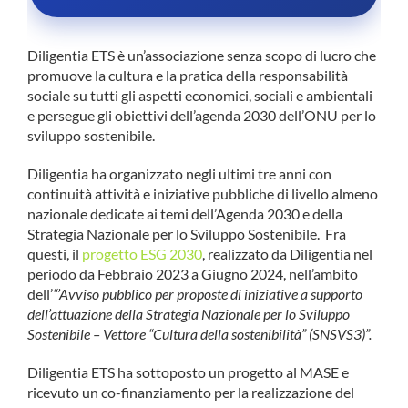
Diligentia ETS è un’associazione senza scopo di lucro che
promuove la cultura e la pratica della responsabilità
sociale su tutti gli aspetti economici, sociali e ambientali
e persegue gli obiettivi dell’agenda 2030 dell’ONU per lo
sviluppo sostenibile.
Diligentia ha organizzato negli ultimi tre anni con
continuità attività e iniziative pubbliche di livello almeno
nazionale dedicate ai temi dell’Agenda 2030 e della
Strategia Nazionale per lo Sviluppo Sostenibile. Fra
questi, il
progetto ESG 2030
, realizzato da Diligentia nel
periodo da Febbraio 2023 a Giugno 2024, nell’ambito
dell’
“’Avviso pubblico per proposte di iniziative a supporto
dell’attuazione della Strategia Nazionale per lo Sviluppo
Sostenibile – Vettore “Cultura della sostenibilità” (SNSVS3)”.
Diligentia ETS ha sottoposto un progetto al MASE e
ricevuto un co-finanziamento per la realizzazione del