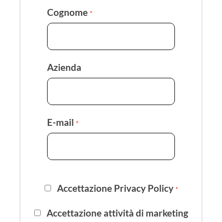
Cognome
*
Azienda
E-mail
*
Accettazione Privacy Policy
*
Accettazione attività di marketing