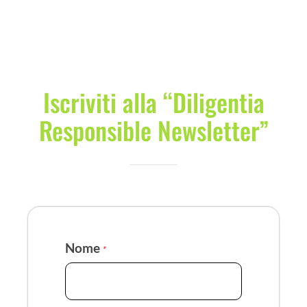
Iscriviti alla “Diligentia
Responsible Newsletter”
Nome
*