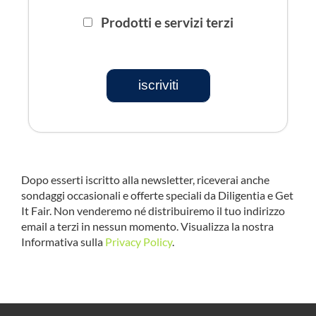
Prodotti e servizi terzi
iscriviti
Dopo esserti iscritto alla newsletter, riceverai anche
sondaggi occasionali e offerte speciali da Diligentia e Get
It Fair. Non venderemo né distribuiremo il tuo indirizzo
email a terzi in nessun momento. Visualizza la nostra
Informativa sulla
Privacy Policy
.