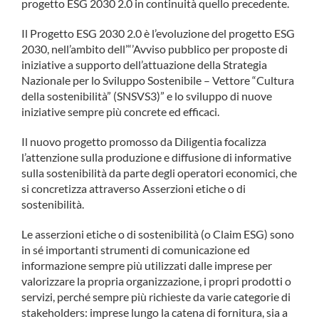
progetto ESG 2030 2.0 in continuità quello precedente.
Il Progetto ESG 2030 2.0 è l’evoluzione del progetto ESG
2030, nell’ambito dell’“’Avviso pubblico per proposte di
iniziative a supporto dell’attuazione della Strategia
Nazionale per lo Sviluppo Sostenibile – Vettore “Cultura
della sostenibilità” (SNSVS3)” e lo sviluppo di nuove
iniziative sempre più concrete ed efficaci.
Il nuovo progetto promosso da Diligentia focalizza
l’attenzione sulla produzione e diffusione di informative
sulla sostenibilità da parte degli operatori economici, che
si concretizza attraverso Asserzioni etiche o di
sostenibilità.
Le asserzioni etiche o di sostenibilità (o Claim ESG) sono
in sé importanti strumenti di comunicazione ed
informazione sempre più utilizzati dalle imprese per
valorizzare la propria organizzazione, i propri prodotti o
servizi, perché sempre più richieste da varie categorie di
stakeholders: imprese lungo la catena di fornitura, sia a