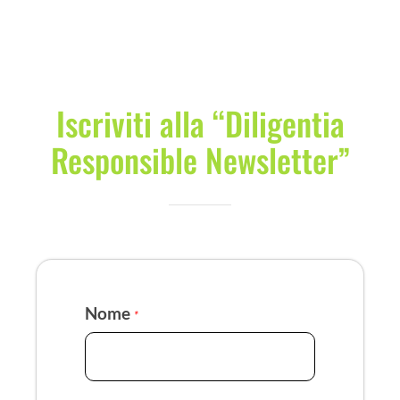
Iscriviti alla “Diligentia
Responsible Newsletter”
Nome
*