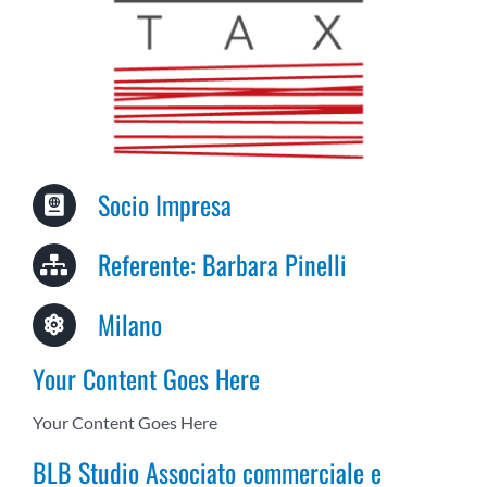
COMMUNITY
LOGIN
Socio Impresa
Referente: Barbara Pinelli
Milano
Your Content Goes Here
Your Content Goes Here
BLB Studio Associato commerciale e