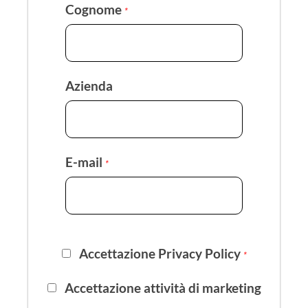
Cognome
*
Azienda
E-mail
*
Accettazione Privacy Policy
*
Accettazione attività di marketing