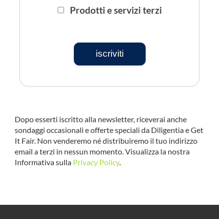
Prodotti e servizi terzi
iscriviti
Dopo esserti iscritto alla newsletter, riceverai anche
sondaggi occasionali e offerte speciali da Diligentia e Get
It Fair. Non venderemo né distribuiremo il tuo indirizzo
email a terzi in nessun momento. Visualizza la nostra
Informativa sulla
Privacy Policy
.