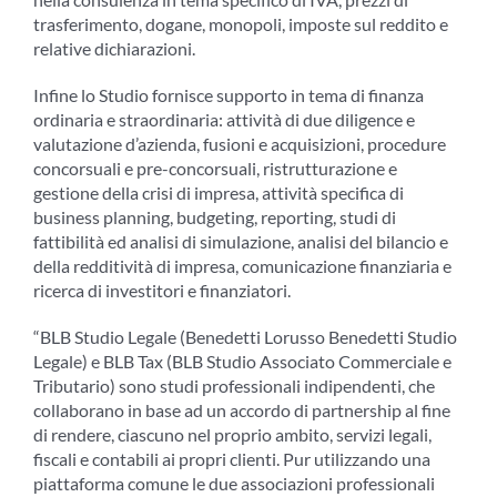
trasferimento, dogane, monopoli, imposte sul reddito e
relative dichiarazioni.
Infine lo Studio fornisce supporto in tema di finanza
ordinaria e straordinaria: attività di due diligence e
valutazione d’azienda, fusioni e acquisizioni, procedure
concorsuali e pre-concorsuali, ristrutturazione e
gestione della crisi di impresa, attività specifica di
business planning, budgeting, reporting, studi di
fattibilità ed analisi di simulazione, analisi del bilancio e
della redditività di impresa, comunicazione finanziaria e
ricerca di investitori e finanziatori.
“BLB Studio Legale (Benedetti Lorusso Benedetti Studio
Legale) e BLB Tax (BLB Studio Associato Commerciale e
Tributario) sono studi professionali indipendenti, che
collaborano in base ad un accordo di partnership al fine
di rendere, ciascuno nel proprio ambito, servizi legali,
fiscali e contabili ai propri clienti. Pur utilizzando una
piattaforma comune le due associazioni professionali