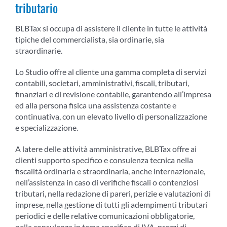
tributario
BLBTax si occupa di assistere il cliente in tutte le attività
tipiche del commercialista, sia ordinarie, sia
straordinarie.
Lo Studio offre al cliente una gamma completa di servizi
contabili, societari, amministrativi, fiscali, tributari,
finanziari e di revisione contabile, garantendo all’impresa
ed alla persona fisica una assistenza costante e
continuativa, con un elevato livello di personalizzazione
e specializzazione.
A latere delle attività amministrative, BLBTax offre ai
clienti supporto specifico e consulenza tecnica nella
fiscalità ordinaria e straordinaria, anche internazionale,
nell’assistenza in caso di verifiche fiscali o contenziosi
tributari, nella redazione di pareri, perizie e valutazioni di
imprese, nella gestione di tutti gli adempimenti tributari
periodici e delle relative comunicazioni obbligatorie,
nella consulenza in tema specifico di IVA, prezzi di