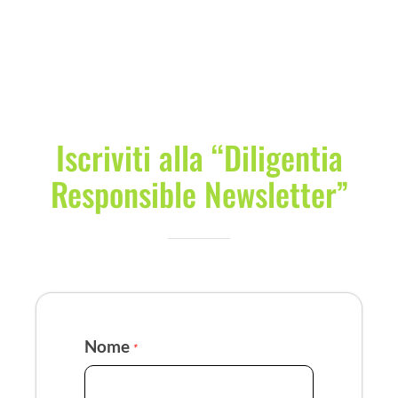
Iscriviti alla “Diligentia
Responsible Newsletter”
Nome
*