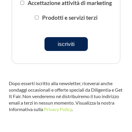
Accettazione attività di marketing
Prodotti e servizi terzi
iscriviti
Dopo esserti iscritto alla newsletter, riceverai anche
sondaggi occasionali e offerte speciali da Diligentia e Get
It Fair. Non venderemo né distribuiremo il tuo indirizzo
email a terzi in nessun momento. Visualizza la nostra
Informativa sulla
Privacy Policy
.