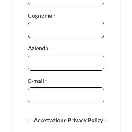
Cognome
*
Azienda
E-mail
*
Accettazione Privacy Policy
*