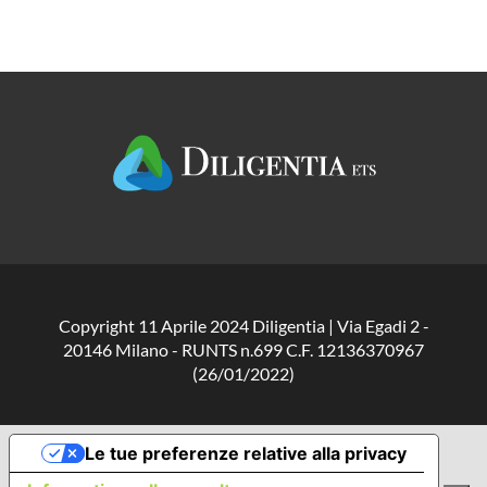
Copyright 11 Aprile 2024 Diligentia | Via Egadi 2 -
20146 Milano - RUNTS n.699 C.F. 12136370967
(26/01/2022)
Le tue preferenze relative alla privacy