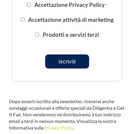
Accettazione Privacy Policy
*
Accettazione attività di marketing
Prodotti e servizi terzi
iscriviti
Dopo esserti iscritto alla newsletter, riceverai anche
sondaggi occasionali e offerte speciali da Diligentia e Get
It Fair. Non venderemo né distribuiremo il tuo indirizzo
email a terzi in nessun momento. Visualizza la nostra
Informativa sulla
Privacy Policy
.