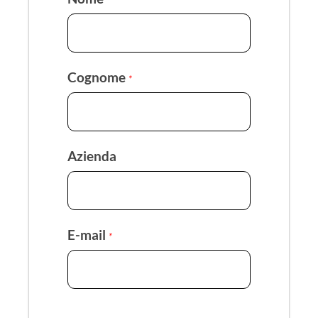
*
Cognome
*
Azienda
E-mail
*