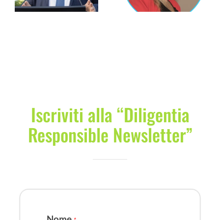
Iscriviti alla “Diligentia
Responsible Newsletter”
Nome