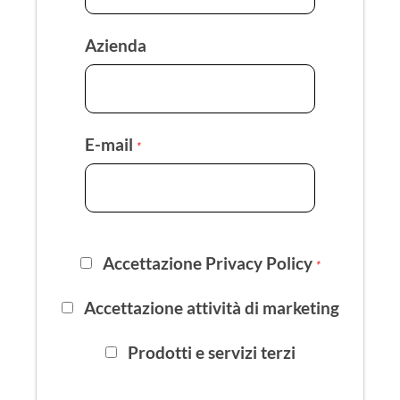
Azienda
E-mail
*
Accettazione Privacy Policy
*
Accettazione attività di marketing
Prodotti e servizi terzi