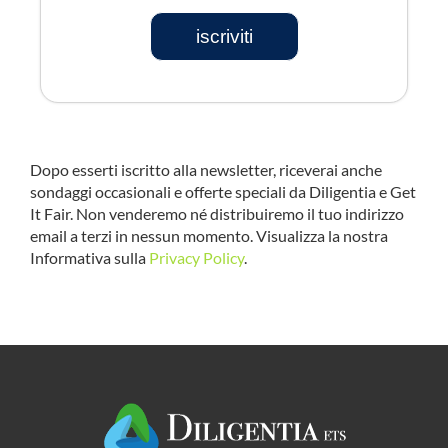
iscriviti
Dopo esserti iscritto alla newsletter, riceverai anche
sondaggi occasionali e offerte speciali da Diligentia e Get
It Fair. Non venderemo né distribuiremo il tuo indirizzo
email a terzi in nessun momento. Visualizza la nostra
Informativa sulla
Privacy Policy
.