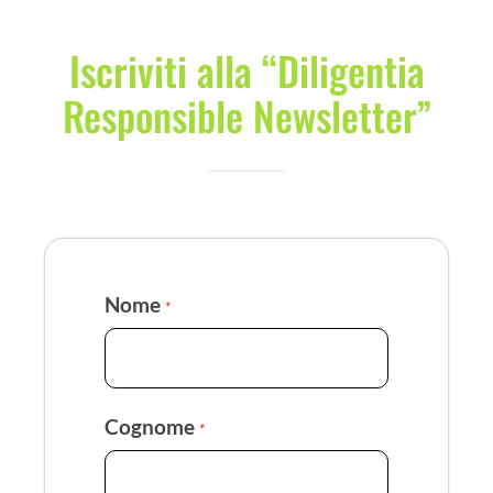
Iscriviti alla “Diligentia
Responsible Newsletter”
Nome
*
Cognome
*