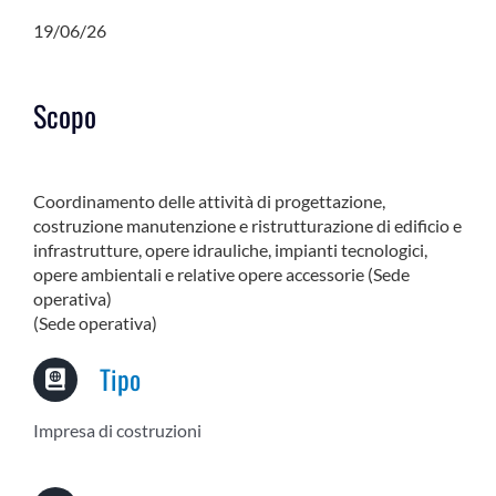
19/06/26
Scopo
Coordinamento delle attività di progettazione,
costruzione manutenzione e ristrutturazione di edificio e
infrastrutture, opere idrauliche, impianti tecnologici,
opere ambientali e relative opere accessorie (Sede
operativa)
(Sede operativa)
Tipo
Impresa di costruzioni