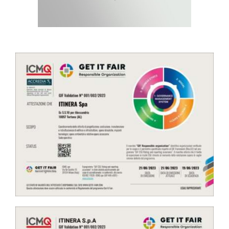
COMMUNITY
LOGIN