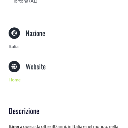
Tortona (AL)
Nazione
Italia
Website
Home
Descrizione
Itinera
opera da oltre 80 anni, in Italia e nel mondo, nella