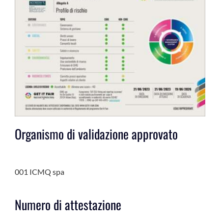
Organismo di validazione approvato
001 ICMQ spa
Numero di attestazione