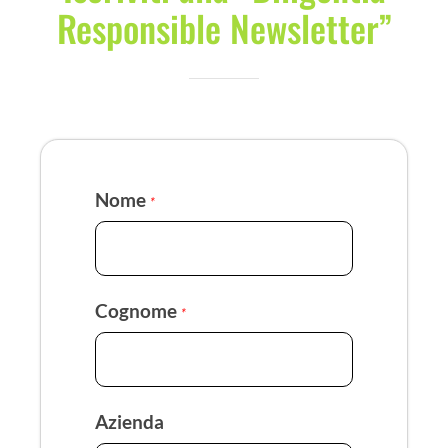
Responsible Newsletter”
Nome
*
Cognome
*
Azienda