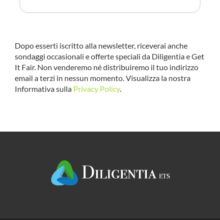
Dopo esserti iscritto alla newsletter, riceverai anche
sondaggi occasionali e offerte speciali da Diligentia e Get
It Fair. Non venderemo né distribuiremo il tuo indirizzo
email a terzi in nessun momento. Visualizza la nostra
Informativa sulla
Privacy Policy
.