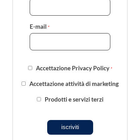
E-mail
*
Accettazione Privacy Policy
*
Accettazione attività di marketing
Prodotti e servizi terzi
iscriviti