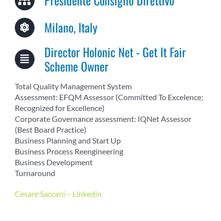
COMMUNITY
Milano, Italy
LOGIN
Director Holonic Net - Get It Fair
Scheme Owner
Total Quality Management System
Assessment: EFQM Assessor (Committed To Excelence;
Recognized for Excellence)
Corporate Governance assessment: IQNet Assessor
(Best Board Practice)
Business Planning and Start Up
Business Process Reengineering
Business Development
Turnaround
Cesare Saccani – Linkedin