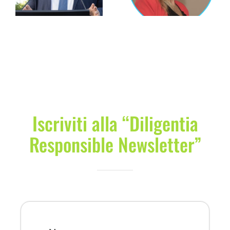
Iscriviti alla “Diligentia
Responsible Newsletter”