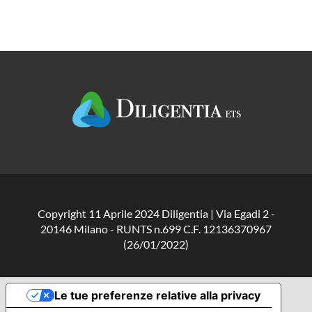
Copyright 11 Aprile 2024 Diligentia | Via Egadi 2 -
20146 Milano - RUNTS n.699 C.F. 12136370967
(26/01/2022)
Le tue preferenze relative alla privacy