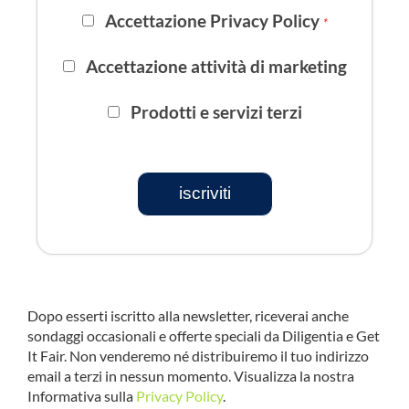
Accettazione Privacy Policy
*
Accettazione attività di marketing
Prodotti e servizi terzi
iscriviti
Dopo esserti iscritto alla newsletter, riceverai anche
sondaggi occasionali e offerte speciali da Diligentia e Get
It Fair. Non venderemo né distribuiremo il tuo indirizzo
email a terzi in nessun momento. Visualizza la nostra
Informativa sulla
Privacy Policy
.