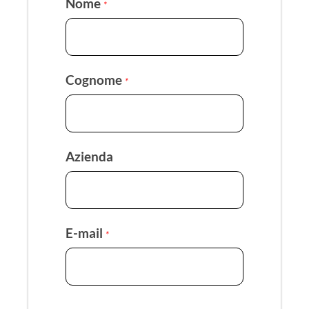
Nome
*
Cognome
*
Azienda
E-mail
*