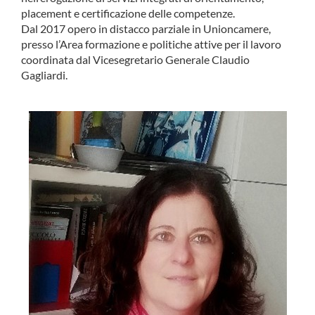
placement e certificazione delle competenze.
Dal 2017 opero in distacco parziale in Unioncamere,
presso l’Area formazione e politiche attive per il lavoro
coordinata dal Vicesegretario Generale Claudio
Gagliardi.