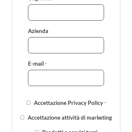
Azienda
E-mail
*
Accettazione Privacy Policy
*
Accettazione attività di marketing