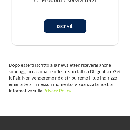
Prodotti e servizi terzi
iscriviti
Dopo esserti iscritto alla newsletter, riceverai anche
sondaggi occasionali e offerte speciali da Diligentia e Get
It Fair. Non venderemo né distribuiremo il tuo indirizzo
email a terzi in nessun momento. Visualizza la nostra
Informativa sulla
Privacy Policy
.