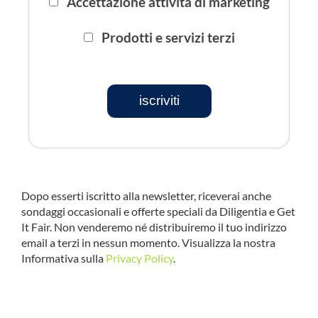
Accettazione attività di marketing
Prodotti e servizi terzi
iscriviti
Dopo esserti iscritto alla newsletter, riceverai anche
sondaggi occasionali e offerte speciali da Diligentia e Get
It Fair. Non venderemo né distribuiremo il tuo indirizzo
email a terzi in nessun momento. Visualizza la nostra
Informativa sulla
Privacy Policy
.