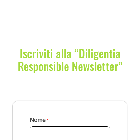
COMMUNITY
LOGIN
Iscriviti alla “Diligentia
Responsible Newsletter”
Nome
*