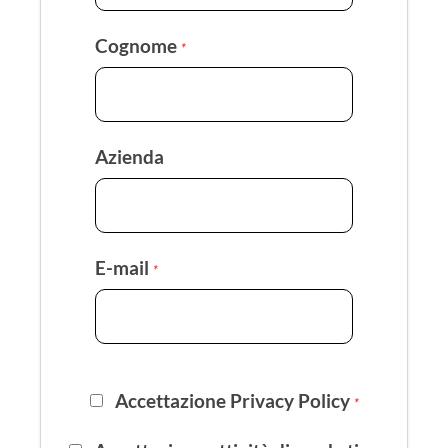
Cognome
*
Azienda
E-mail
*
Accettazione Privacy Policy
*