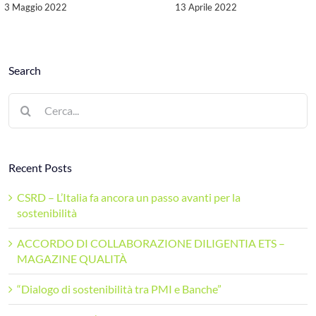
3 Maggio 2022
13 Aprile 2022
Search
Cerca
per:
Recent Posts
CSRD – L’Italia fa ancora un passo avanti per la
sostenibilità
ACCORDO DI COLLABORAZIONE DILIGENTIA ETS –
MAGAZINE QUALITÀ
“Dialogo di sostenibilità tra PMI e Banche”