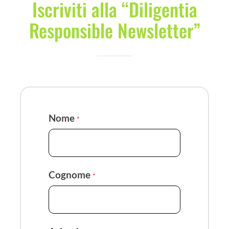
Iscriviti alla “Diligentia
Responsible Newsletter”
Nome
*
Cognome
*