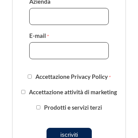
Azienda
E-mail
*
Accettazione Privacy Policy
*
Accettazione attività di marketing
Prodotti e servizi terzi
iscriviti