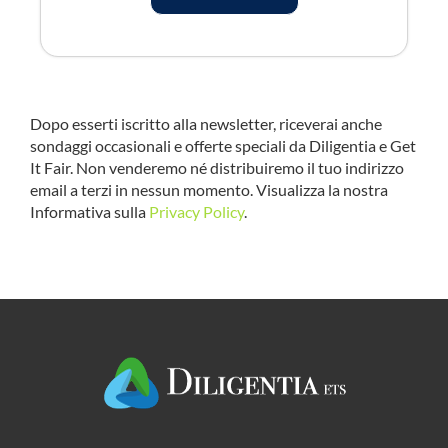
Dopo esserti iscritto alla newsletter, riceverai anche
sondaggi occasionali e offerte speciali da Diligentia e Get
It Fair. Non venderemo né distribuiremo il tuo indirizzo
email a terzi in nessun momento. Visualizza la nostra
Informativa sulla
Privacy Policy
.