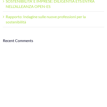
SOSTENIBILITA’ E IMPRESE: DILIGENTIA ETS ENTRA
NELL’ALLEANZA OPEN-ES
Rapporto: Indagine sulle nuove professioni per la
sostenibilità
Recent Comments