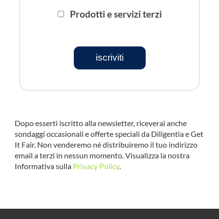
Prodotti e servizi terzi
iscriviti
Dopo esserti iscritto alla newsletter, riceverai anche
sondaggi occasionali e offerte speciali da Diligentia e Get
It Fair. Non venderemo né distribuiremo il tuo indirizzo
email a terzi in nessun momento. Visualizza la nostra
Informativa sulla
Privacy Policy
.