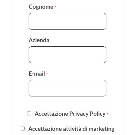
Cognome
*
Azienda
E-mail
*
Accettazione Privacy Policy
*
Accettazione attività di marketing