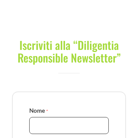
COMMUNITY
LOGIN
Iscriviti alla “Diligentia
Responsible Newsletter”
Nome
*