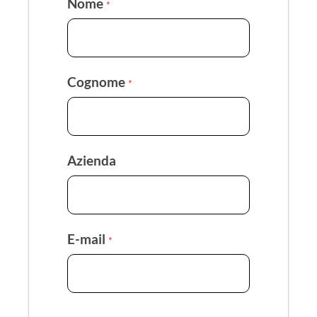
Nome
*
Cognome
*
Azienda
E-mail
*