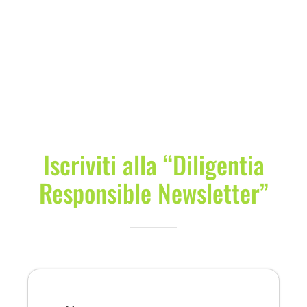
COMMUNITY
LOGIN
Iscriviti alla “Diligentia
Responsible Newsletter”