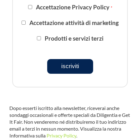
Accettazione Privacy Policy
*
Accettazione attività di marketing
Prodotti e servizi terzi
iscriviti
Dopo esserti iscritto alla newsletter, riceverai anche
sondaggi occasionali e offerte speciali da Diligentia e Get
It Fair. Non venderemo né distribuiremo il tuo indirizzo
email a terzi in nessun momento. Visualizza la nostra
Informativa sulla
Privacy Policy
.