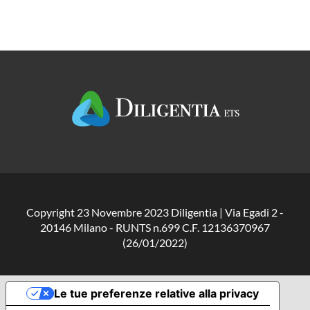
Copyright 23 Novembre 2023 Diligentia | Via Egadi 2 -
20146 Milano - RUNTS n.699 C.F. 12136370967
(26/01/2022)
Le tue preferenze relative alla privacy