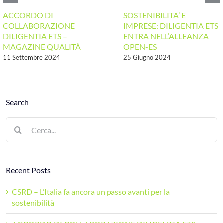
ACCORDO DI
SOSTENIBILITA’ E
COLLABORAZIONE
IMPRESE: DILIGENTIA ETS
DILIGENTIA ETS –
ENTRA NELL’ALLEANZA
MAGAZINE QUALITÀ
OPEN-ES
11 Settembre 2024
25 Giugno 2024
Search
Cerca
per:
Recent Posts
CSRD – L’Italia fa ancora un passo avanti per la
sostenibilità