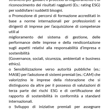
riconoscimento dei risultati raggiunti (Es.: rating ESG)
per soddisfare i suddetti bisogni.
o Promozione di percorsi di formazione accreditati in
base a norme internazionali per professionisti e
dirigenti di imprese per l’acquisizione di competenze
utili al
miglioramento del sistema di gestione, delle
performance delle imprese e della rendicontazione
sugli aspetti relativi alla responsabilità d’impresa e
sostenibilità
(Governance, sociali, sicurezza, ambientali e business
ethics).
o Sensibilizzazione verso autorità pubbliche (es.:
MASE) per l’adozione di sistemi premiali (es.: CAM) che
valorizzino le imprese della ristorazione che si
distinguono da altre per il possesso di valutazioni di
terza parte dei rischi ESG e di certificazione del
rapporto di sostenibilità in conformità a standard
internazionali.
o Sviluppo di iniziative premiali per assegnare