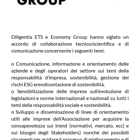
COMMUNITY
LOGIN
Diligentia ETS e Economy Group hanno siglato un
accordo di collaborazione tecnico/scientifica e di
comunicazione concernente i seguenti temi:
o Comunicazione, informazione e orientamento delle
aziende e degli operatori del settore sui temi della
responsabilità d’impresa, sostenibilità, gestione dei
rischi ESG erendicontazione di sostenibilità.
o Sensibilizzazione delle imprese sull’evoluzione di
legislazioni e norme internazionali e nazionali su tutti i
temi della responsabilità sociale e sostenibilità.
o Sviluppo e disseminazione di linee di orientamento
utili alle imprese dell’Associazione per acquisire la
consapevolezza sui trend (normativi, mercato, ecc) e
sui bisogni degli Stakeholders) nonché dei possibili
strumenti per guidare il processo di miglioramento e di