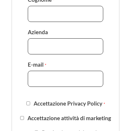
*
Azienda
E-mail
*
Accettazione Privacy Policy
*
Accettazione attività di marketing