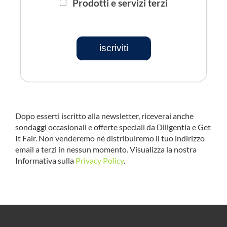
Prodotti e servizi terzi
iscriviti
Dopo esserti iscritto alla newsletter, riceverai anche
sondaggi occasionali e offerte speciali da Diligentia e Get
It Fair. Non venderemo né distribuiremo il tuo indirizzo
email a terzi in nessun momento. Visualizza la nostra
Informativa sulla
Privacy Policy
.