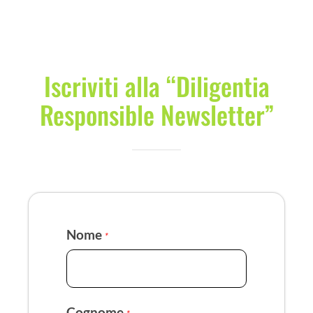
Iscriviti alla “Diligentia
Responsible Newsletter”
Nome
*
Cognome