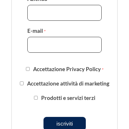
E-mail
*
Accettazione Privacy Policy
*
Accettazione attività di marketing
Prodotti e servizi terzi
iscriviti