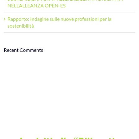
NELL’ALLEANZA OPEN-ES
Rapporto: Indagine sulle nuove professioni per la
sostenibilità
Recent Comments