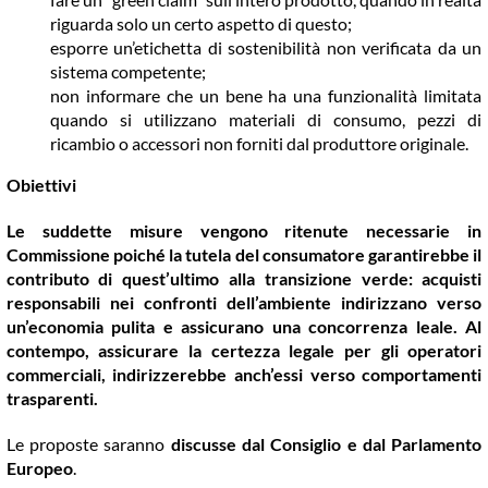
riguarda solo un certo aspetto di questo;
esporre un’etichetta di sostenibilità non verificata da un
sistema competente;
non informare che un bene ha una funzionalità limitata
quando si utilizzano materiali di consumo, pezzi di
ricambio o accessori non forniti dal produttore originale.
Obiettivi
Le suddette misure vengono ritenute necessarie in
Commissione poiché la tutela del consumatore garantirebbe il
contributo di quest’ultimo alla transizione verde: acquisti
responsabili nei confronti dell’ambiente indirizzano verso
un’economia pulita e assicurano una concorrenza leale. Al
contempo, assicurare la certezza legale per gli operatori
commerciali, indirizzerebbe anch’essi verso comportamenti
trasparenti.
Le proposte saranno
discusse dal Consiglio e dal Parlamento
Europeo
.