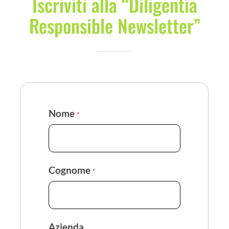
Iscriviti alla “Diligentia
Responsible Newsletter”
Nome
*
Cognome
*
Azienda