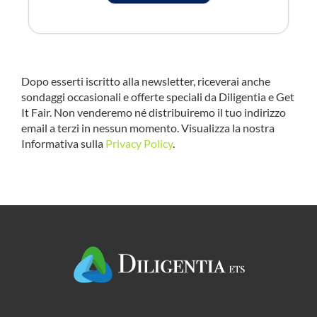
Dopo esserti iscritto alla newsletter, riceverai anche
sondaggi occasionali e offerte speciali da Diligentia e Get
It Fair. Non venderemo né distribuiremo il tuo indirizzo
email a terzi in nessun momento. Visualizza la nostra
Informativa sulla
Privacy Policy
.