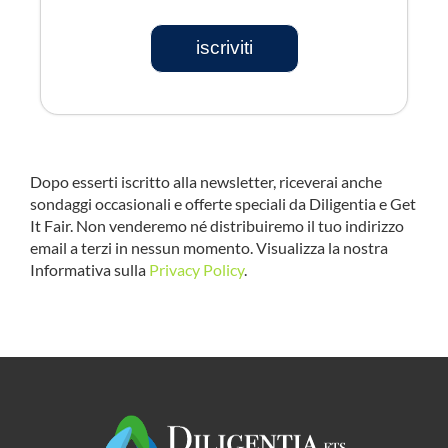
iscriviti
Dopo esserti iscritto alla newsletter, riceverai anche
sondaggi occasionali e offerte speciali da Diligentia e Get
It Fair. Non venderemo né distribuiremo il tuo indirizzo
email a terzi in nessun momento. Visualizza la nostra
Informativa sulla
Privacy Policy
.