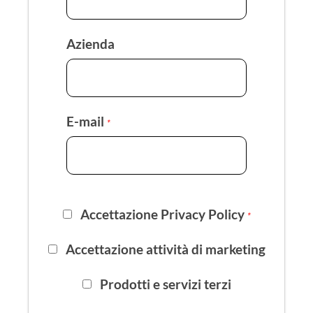
Azienda
E-mail
*
Accettazione Privacy Policy
*
Accettazione attività di marketing
Prodotti e servizi terzi