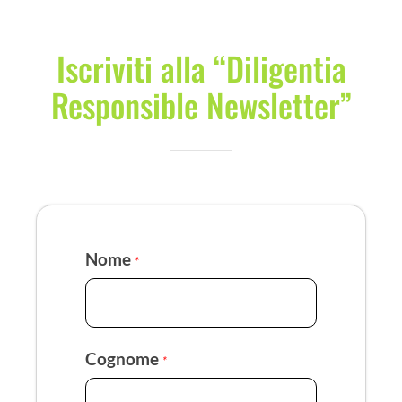
Iscriviti alla “Diligentia
Responsible Newsletter”
Nome
*
Cognome
*