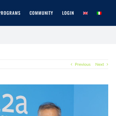
PROGRAMS
COMMUNITY
LOGIN
Previous
Next