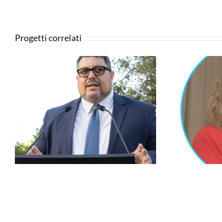
Progetti correlati
Cinzia Rossi