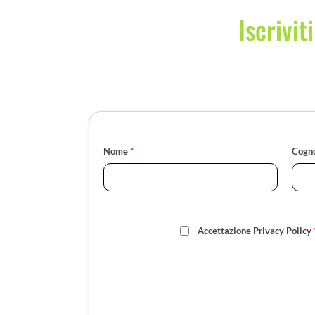
Iscrivit
Nome
*
Cogn
Accettazione Privacy Policy