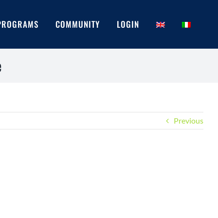
PROGRAMS
COMMUNITY
LOGIN
e
Previous