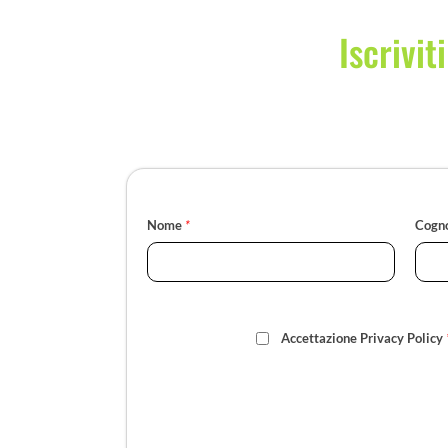
Iscrivit
Nome
*
Cogn
Accettazione Privacy Policy