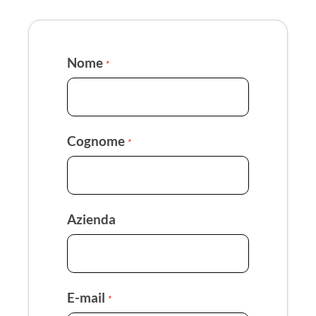
Nome
*
Cognome
*
Azienda
E-mail
*