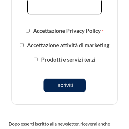
Accettazione Privacy Policy
*
Accettazione attività di marketing
Prodotti e servizi terzi
iscriviti
Dopo esserti iscritto alla newsletter, riceverai anche