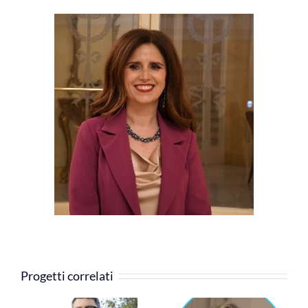
Progetti correlati