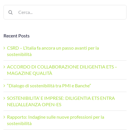
Cerca
per:
Recent Posts
CSRD – L’Italia fa ancora un passo avanti per la
sostenibilità
ACCORDO DI COLLABORAZIONE DILIGENTIA ETS –
MAGAZINE QUALITÀ
“Dialogo di sostenibilità tra PMI e Banche”
SOSTENIBILITA’ E IMPRESE: DILIGENTIA ETS ENTRA
NELL’ALLEANZA OPEN-ES
Rapporto: Indagine sulle nuove professioni per la
sostenibilità