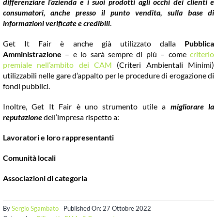
differenziare l’azienda e i suoi prodotti agli occhi dei clienti e
consumatori, anche presso il punto vendita, sulla base di
informazioni verificate e credibili
.
Get It Fair è anche già utilizzato dalla
Pubblica
Amministrazione
– e lo sarà sempre di più – come
criterio
premiale nell’ambito dei CAM
(Criteri Ambientali Minimi)
utilizzabili nelle gare d’appalto per le procedure di erogazione di
fondi pubblici.
Inoltre, Get It Fair è uno strumento utile a
migliorare la
reputazione
dell’impresa rispetto a:
Lavoratori e loro rappresentanti
Comunità locali
Associazioni di categoria
By
Sergio Sgambato
Published On: 27 Ottobre 2022