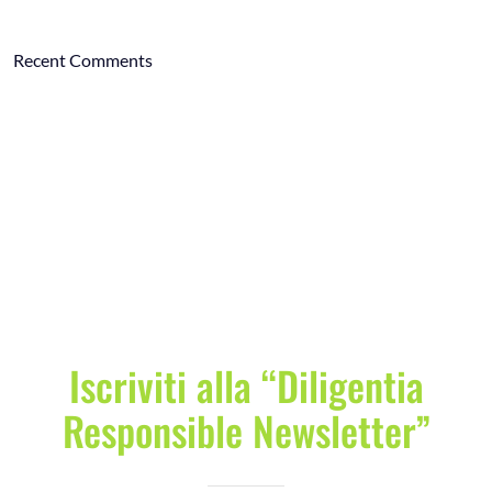
Recent Comments
Iscriviti alla “Diligentia
Responsible Newsletter”