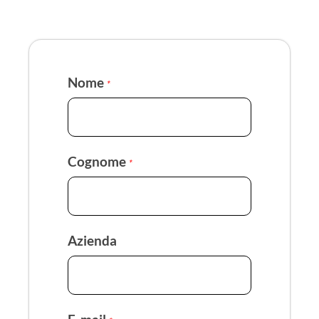
Nome
*
Cognome
*
Azienda