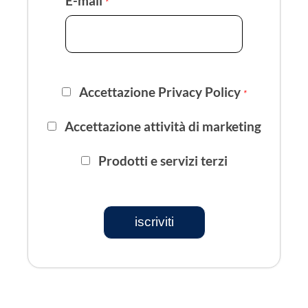
E-mail
*
Accettazione Privacy Policy
*
Accettazione attività di marketing
Prodotti e servizi terzi
iscriviti