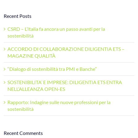
Recent Posts
CSRD – L’Italia fa ancora un passo avanti per la
sostenibilità
ACCORDO DI COLLABORAZIONE DILIGENTIA ETS –
MAGAZINE QUALITÀ
“Dialogo di sostenibilità tra PMI e Banche”
SOSTENIBILITA’ E IMPRESE: DILIGENTIA ETS ENTRA
NELL’ALLEANZA OPEN-ES
Rapporto: Indagine sulle nuove professioni per la
sostenibilità
Recent Comments