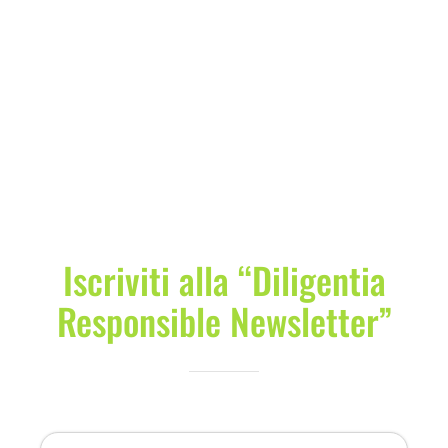
Iscriviti alla “Diligentia
Responsible Newsletter”