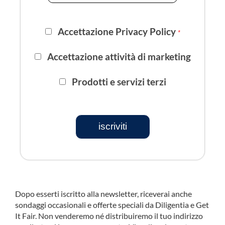
Accettazione Privacy Policy
*
Accettazione attività di marketing
Prodotti e servizi terzi
iscriviti
Dopo esserti iscritto alla newsletter, riceverai anche
sondaggi occasionali e offerte speciali da Diligentia e Get
It Fair. Non venderemo né distribuiremo il tuo indirizzo