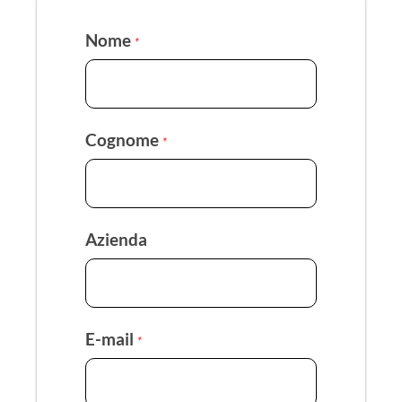
Nome
*
Cognome
*
Azienda
E-mail
*